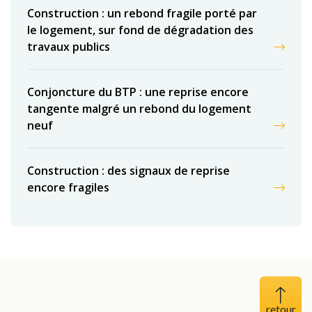
Construction : un rebond fragile porté par
le logement, sur fond de dégradation des
travaux publics
Conjoncture du BTP : une reprise encore
tangente malgré un rebond du logement
neuf
Construction : des signaux de reprise
encore fragiles
Haut 