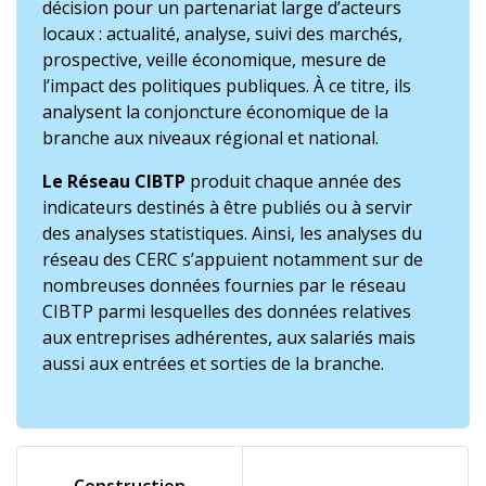
décision pour un partenariat large d’acteurs
locaux : actualité, analyse, suivi des marchés,
prospective, veille économique, mesure de
l’impact des politiques publiques. À ce titre, ils
analysent la conjoncture économique de la
branche aux niveaux régional et national.
Le Réseau CIBTP
produit chaque année des
indicateurs destinés à être publiés ou à servir
des analyses statistiques. Ainsi, les analyses du
réseau des CERC s’appuient notamment sur de
nombreuses données fournies par le réseau
CIBTP parmi lesquelles des données relatives
aux entreprises adhérentes, aux salariés mais
aussi aux entrées et sorties de la branche.