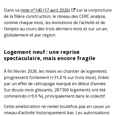
Dans sa
note n°140 (17 avril 2026)
sur la conjoncture
de la filière construction, le réseau des CERC analyse,
comme chaque mois, les évolutions de l’activité et de
l’emploi au cours des trois derniers mois et sur un an,
globalement et par région.
Logement neuf : une reprise
spectaculaire, mais encore fragile
À fin février 2026, les mises en chantier de logements
progressent fortement (+31,6 % sur trois mois), tirées
par un effet de rattrapage marqué en début d’année.
Sur douze mois glissants, 287 300 logements ont été
commencés (+9,9 %), principalement dans le collectif.
Cette amélioration ne remet toutefois pas en cause un
niveau d’activité historiquement bas. Les autorisations