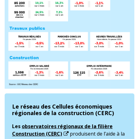
Le réseau des Cellules économiques
régionales de la construction (CERC)
Les
observatoires régionaux de la filière
Construction (CERC)
produisent de l’aide à la