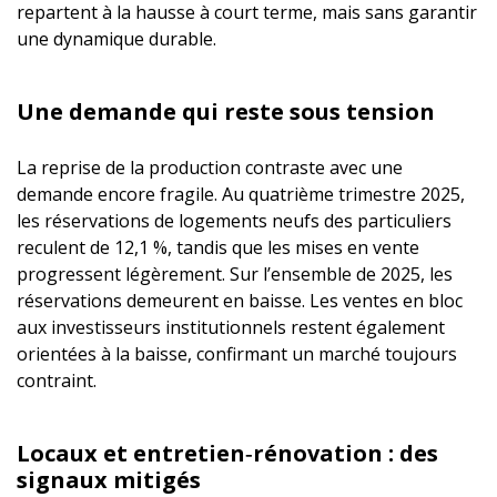
repartent à la hausse à court terme, mais sans garantir
une dynamique durable.
Une demande qui reste sous tension
La reprise de la production contraste avec une
demande encore fragile. Au quatrième trimestre 2025,
les réservations de logements neufs des particuliers
reculent de 12,1 %, tandis que les mises en vente
progressent légèrement. Sur l’ensemble de 2025, les
réservations demeurent en baisse. Les ventes en bloc
aux investisseurs institutionnels restent également
orientées à la baisse, confirmant un marché toujours
contraint.
Locaux et entretien‑rénovation : des
signaux mitigés