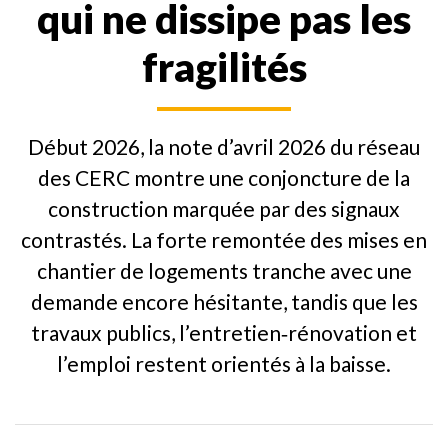
qui ne dissipe pas les
fragilités
Début 2026, la note d’avril 2026 du réseau
des CERC montre une conjoncture de la
construction marquée par des signaux
contrastés. La forte remontée des mises en
chantier de logements tranche avec une
demande encore hésitante, tandis que les
travaux publics, l’entretien‑rénovation et
l’emploi restent orientés à la baisse.