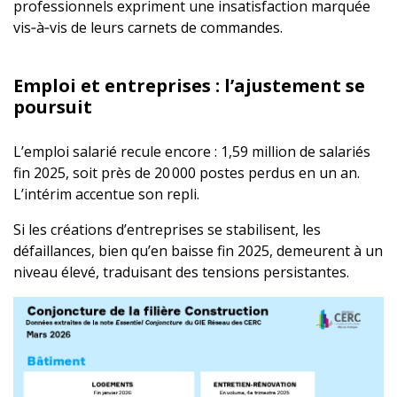
professionnels expriment une insatisfaction marquée
vis‑à‑vis de leurs carnets de commandes.
Emploi et entreprises : l’ajustement se
poursuit
L’emploi salarié recule encore : 1,59 million de salariés
fin 2025, soit près de 20 000 postes perdus en un an.
L’intérim accentue son repli.
Si les créations d’entreprises se stabilisent, les
défaillances, bien qu’en baisse fin 2025, demeurent à un
niveau élevé, traduisant des tensions persistantes.