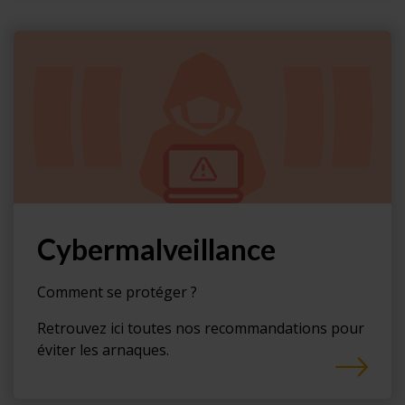
Cybermalveillance
Comment se protéger ?
Retrouvez ici toutes nos recommandations pour
éviter les arnaques.