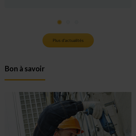
Plus d'actualités
Bon à savoir