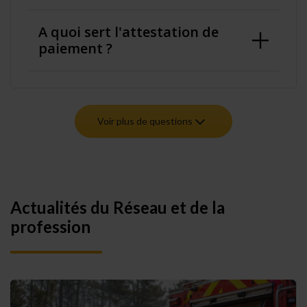
A quoi sert l'attestation de
paiement ?
Voir plus de questions
Actualités du Réseau et de la
profession