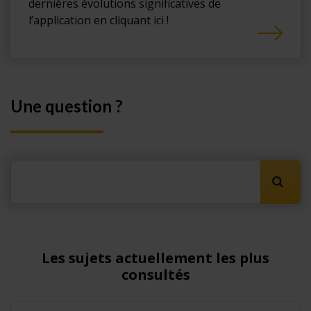
dernières évolutions significatives de
l’application en cliquant ici !
Une question ?
Lancer
Les sujets actuellement les plus
consultés