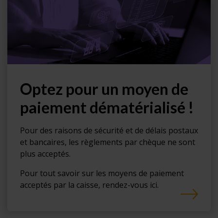
Optez pour un moyen de
paiement dématérialisé !
Pour des raisons de sécurité et de délais postaux
et bancaires, les règlements par chèque ne sont
plus acceptés.
Pour tout savoir sur les moyens de paiement
acceptés par la caisse, rendez-vous ici.