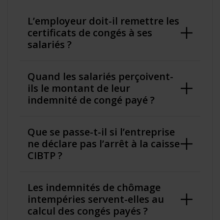
L’employeur doit-il remettre les
certificats de congés à ses
salariés ?
Quand les salariés perçoivent-
ils le montant de leur
indemnité de congé payé ?
Que se passe-t-il si l’entreprise
ne déclare pas l’arrêt à la caisse
CIBTP ?
Les indemnités de chômage
intempéries servent-elles au
calcul des congés payés ?