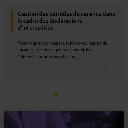
Gestion des périodes de carence dans
le cadre des déclarations
d’intempéries
Pour vous guider dans le suivi de vos heures de
carence, consultez quelques exemples.
Cliquez ici pour en savoir plus.