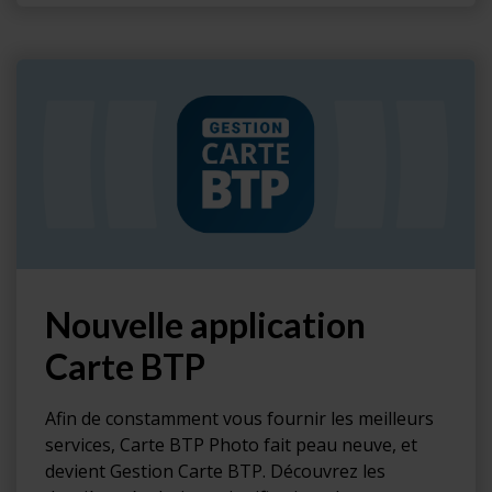
Nouvelle application
Carte BTP
Afin de constamment vous fournir les meilleurs
services, Carte BTP Photo fait peau neuve, et
devient Gestion Carte BTP. Découvrez les