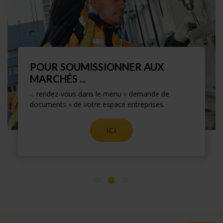
POUR SOUMISSIONNER AUX
MARCHÉS ...
... rendez-vous dans le menu « demande de
documents » de votre espace entreprises.
ICI