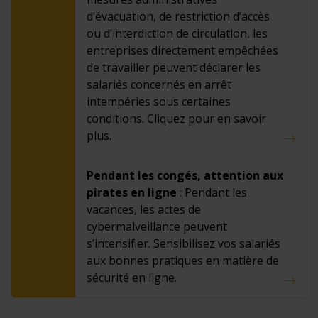
d’évacuation, de restriction d’accès
ou d’interdiction de circulation, les
entreprises directement empêchées
de travailler peuvent déclarer les
salariés concernés en arrêt
intempéries sous certaines
conditions. Cliquez pour en savoir
plus.
Pendant les congés, attention aux
pirates en ligne
: Pendant les
vacances, les actes de
cybermalveillance peuvent
s’intensifier. Sensibilisez vos salariés
aux bonnes pratiques en matière de
sécurité en ligne.