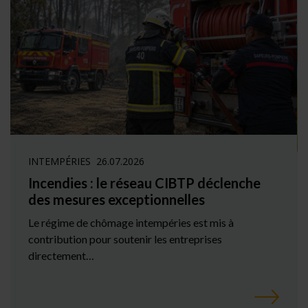
INTEMPÉRIES
26.07.2026
Incendies : le réseau CIBTP déclenche
des mesures exceptionnelles
Le régime de chômage intempéries est mis à
contribution pour soutenir les entreprises
directement…