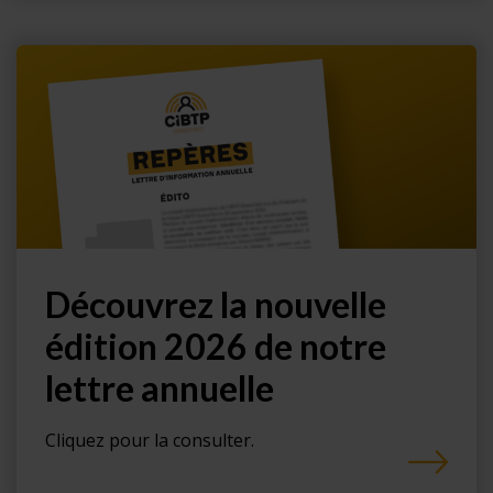
Découvrez la nouvelle
édition 2026 de notre
lettre annuelle
Cliquez pour la consulter.