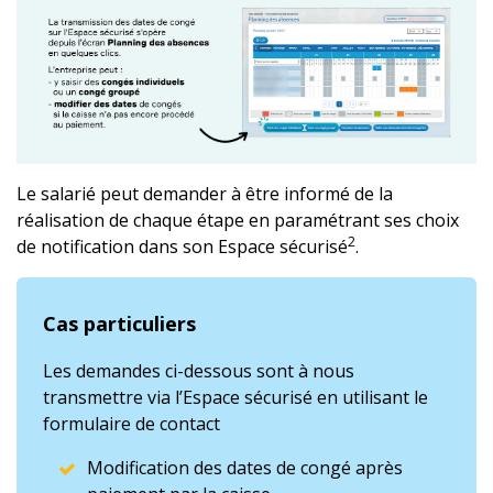
Le salarié peut demander à être informé de la
réalisation de chaque étape en paramétrant ses choix
2
de notification dans son Espace sécurisé
.
Cas particuliers
Les demandes ci-dessous sont à nous
transmettre via l’Espace sécurisé en utilisant le
formulaire de contact
Modification des dates de congé après