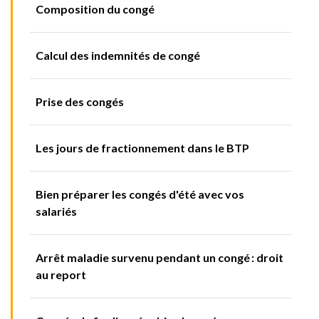
Composition du congé
Calcul des indemnités de congé
Prise des congés
Les jours de fractionnement dans le BTP
Bien préparer les congés d'été avec vos
salariés
Arrêt maladie survenu pendant un congé : droit
au report