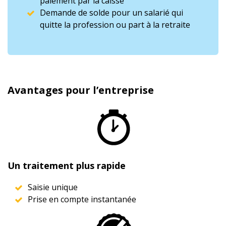
paiement par la caisse
Demande de solde pour un salarié qui
quitte la profession ou part à la retraite
Avantages pour l’entreprise
Un traitement plus rapide
Saisie unique
Prise en compte instantanée