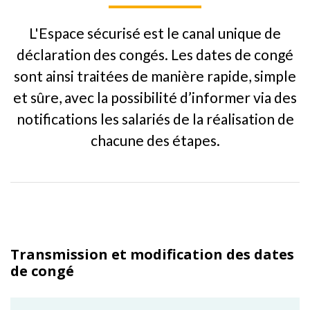
L'Espace sécurisé est le canal unique de
déclaration des congés. Les dates de congé
sont ainsi traitées de manière rapide, simple
et sûre, avec la possibilité d’informer via des
notifications les salariés de la réalisation de
chacune des étapes.
Transmission et modification des dates
de congé