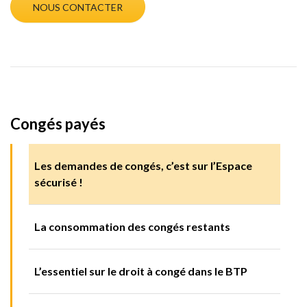
NOUS CONTACTER
Congés payés
Les demandes de congés, c’est sur l’Espace
sécurisé !
La consommation des congés restants
L’essentiel sur le droit à congé dans le BTP