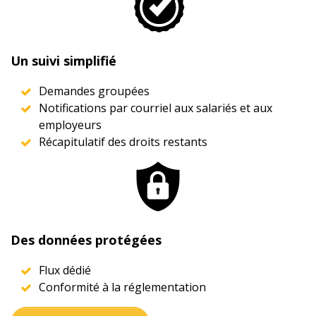
Un suivi simplifié
Demandes groupées
Notifications par courriel aux salariés et aux
employeurs
Récapitulatif des droits restants
Des données protégées
Flux dédié
Conformité à la réglementation