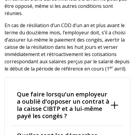
être opposé, même si les autres conditions sont
réunies.
En cas de résiliation d’un CDD d’un an et plus avant le
terme du douzième mois, l’employeur doit, s’il a choisi
d’assurer lui-même le paiement des congés, avertir la
caisse de la résiliation dans les huit jours et verser
immédiatement et rétroactivement les cotisations
correspondant aux salaires perçus par le salarié depuis
er
le début de la période de référence en cours (1
avril).
Que faire lorsqu’un employeur
a oublié d’opposer un contrat à
la caisse CIBTP et a lui-même
payé les congés ?