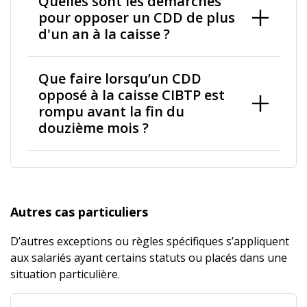
Quelles sont les démarches
pour opposer un CDD de plus
d'un an à la caisse ?
Que faire lorsqu’un CDD
opposé à la caisse CIBTP est
rompu avant la fin du
douzième mois ?
Autres cas particuliers
D’autres exceptions ou règles spécifiques s’appliquent
aux salariés ayant certains statuts ou placés dans une
situation particulière.