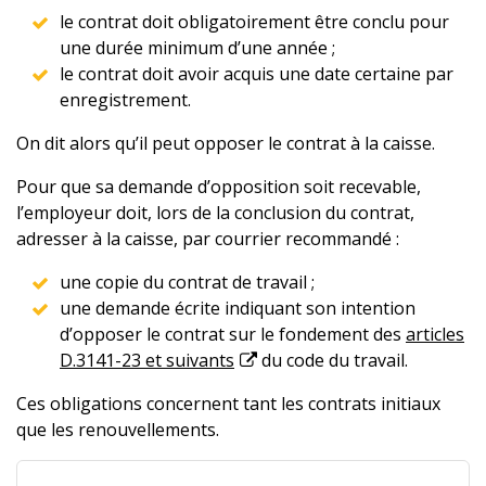
le contrat doit obligatoirement être conclu pour
une durée minimum d’une année ;
le contrat doit avoir acquis une date certaine par
enregistrement.
On dit alors qu’il peut opposer le contrat à la caisse.
Pour que sa demande d’opposition soit recevable,
l’employeur doit, lors de la conclusion du contrat,
adresser à la caisse, par courrier recommandé :
une copie du contrat de travail ;
une demande écrite indiquant son intention
d’opposer le contrat sur le fondement des
articles
D.3141-23 et suivants
du code du travail.
Ces obligations concernent tant les contrats initiaux
que les renouvellements.