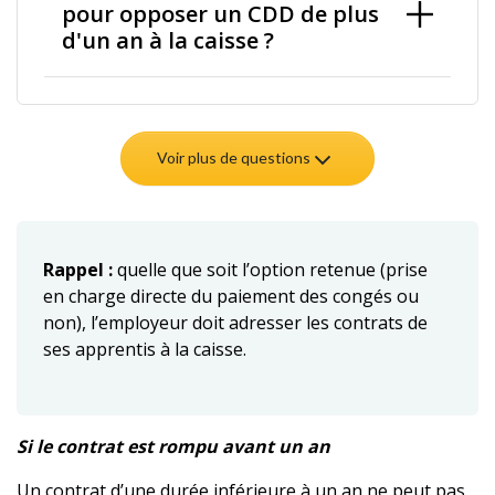
pour opposer un CDD de plus
d'un an à la caisse ?
Voir plus de questions
Rappel :
quelle que soit l’option retenue (prise
en charge directe du paiement des congés ou
non), l’employeur doit adresser les contrats de
ses apprentis à la caisse.
Si le contrat est rompu avant un an
Un contrat d’une durée inférieure à un an ne peut pas