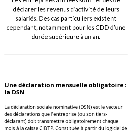
déclarer les revenus d’activité de leurs
salariés. Des cas particuliers existent
cependant, notamment pour les CDD d’une
durée supérieure à un an.
Une déclaration mensuelle obligatoire :
la DSN
La déclaration sociale nominative (DSN) est le vecteur
des déclarations que l'entreprise (ou son tiers-
déclarant) doit transmettre obligatoirement chaque
mois à la caisse CIBTP. Constituée à partir du logiciel de