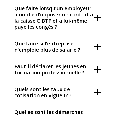
Que faire lorsqu’un employeur
a oublié d’opposer un contrat à
la caisse CIBTP et a lui-même
payé les congés ?
Que faire si l’entreprise
n’emploie plus de salarié ?
Faut-il déclarer les jeunes en
formation professionnelle ?
Quels sont les taux de
cotisation en vigueur ?
Quelles sont les démarches