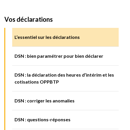
Vos déclarations
L’essentiel sur les déclarations
DSN : bien paramétrer pour bien déclarer
DSN : la déclaration des heures d’intérim et les
cotisations OPPBTP
DSN : corriger les anomalies
DSN : questions-réponses