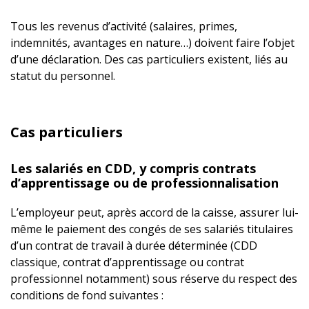
Tous les revenus d’activité (salaires, primes,
indemnités, avantages en nature…) doivent faire l’objet
d’une déclaration. Des cas particuliers existent, liés au
statut du personnel.
Cas particuliers
Les salariés en CDD, y compris contrats
d’apprentissage ou de professionnalisation
L’employeur peut, après accord de la caisse, assurer lui-
même le paiement des congés de ses salariés titulaires
d’un contrat de travail à durée déterminée (CDD
classique, contrat d’apprentissage ou contrat
professionnel notamment) sous réserve du respect des
conditions de fond suivantes :