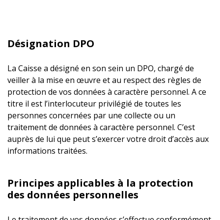
Désignation DPO
La Caisse a désigné en son sein un DPO, chargé de
veiller à la mise en œuvre et au respect des règles de
protection de vos données à caractère personnel. A ce
titre il est l’interlocuteur privilégié de toutes les
personnes concernées par une collecte ou un
traitement de données à caractère personnel. C’est
auprès de lui que peut s’exercer votre droit d’accès aux
informations traitées.
Principes applicables à la protection
des données personnelles
Le traitement de vos données s’effectue conformément