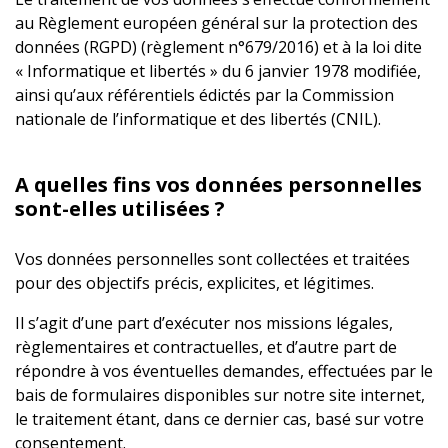
au Règlement européen général sur la protection des
données (RGPD) (règlement n°679/2016) et à la loi dite
« Informatique et libertés » du 6 janvier 1978 modifiée,
ainsi qu’aux référentiels édictés par la Commission
nationale de l’informatique et des libertés (CNIL).
A quelles fins vos données personnelles
sont-elles utilisées ?
Vos données personnelles sont collectées et traitées
pour des objectifs précis, explicites, et légitimes.
Il s’agit d’une part d’exécuter nos missions légales,
règlementaires et contractuelles, et d’autre part de
répondre à vos éventuelles demandes, effectuées par le
bais de formulaires disponibles sur notre site internet,
le traitement étant, dans ce dernier cas, basé sur votre
consentement.