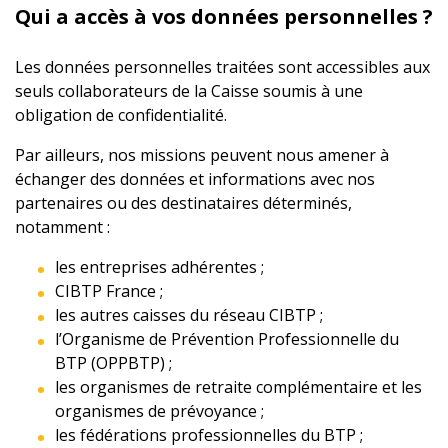
Qui a accès à vos données personnelles ?
Les données personnelles traitées sont accessibles aux
seuls collaborateurs de la Caisse soumis à une
obligation de confidentialité.
Par ailleurs, nos missions peuvent nous amener à
échanger des données et informations avec nos
partenaires ou des destinataires déterminés,
notamment :
les entreprises adhérentes ;
CIBTP France ;
les autres caisses du réseau CIBTP ;
l’Organisme de Prévention Professionnelle du
BTP (OPPBTP) ;
les organismes de retraite complémentaire et les
organismes de prévoyance ;
les fédérations professionnelles du BTP ;