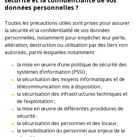
sécurité et la confidentialité de vos
données personnelles ?
Toutes les précautions utiles sont prises pour assurer
la sécurité et la confidentialité de vos données
personnelles, notamment pour empêcher leur perte,
altération, destruction ou utilisation par des tiers non
autorisés, parmi lesquelles notamment :
la mise en œuvre d’une politique de sécurité des
systèmes d’information (PSSI) ;
la sécurisation des moyens informatiques et de
télécommunication mis à disposition ;
la sécurisation des infrastructures techniques et
de l’exploitation ;
la mise en œuvre de différentes procédures de
sécurité ;
la sécurisation des personnes et des locaux ;
la sensibilisation du personnel aux enjeux de la