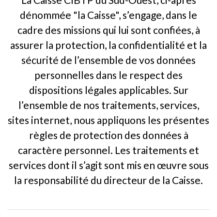
dénommée "la Caisse", s’engage, dans le
cadre des missions qui lui sont confiées, à
assurer la protection, la confidentialité et la
sécurité de l’ensemble de vos données
personnelles dans le respect des
dispositions légales applicables. Sur
l’ensemble de nos traitements, services,
sites internet, nous appliquons les présentes
règles de protection des données à
caractère personnel. Les traitements et
services dont il s’agit sont mis en œuvre sous
la responsabilité du directeur de la Caisse.