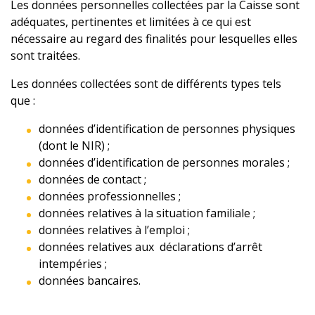
Les données personnelles collectées par la Caisse sont
adéquates, pertinentes et limitées à ce qui est
nécessaire au regard des finalités pour lesquelles elles
sont traitées.
Les données collectées sont de différents types tels
que :
données d’identification de personnes physiques
(dont le NIR) ;
données d’identification de personnes morales ;
données de contact ;
données professionnelles ;
données relatives à la situation familiale ;
données relatives à l’emploi ;
données relatives aux déclarations d’arrêt
intempéries ;
données bancaires.