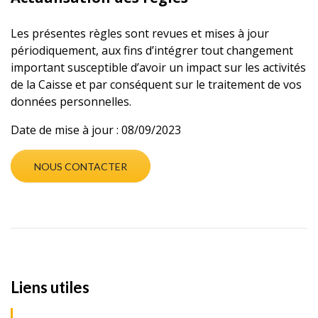
Les présentes règles sont revues et mises à jour
périodiquement, aux fins d’intégrer tout changement
important susceptible d’avoir un impact sur les activités
de la Caisse et par conséquent sur le traitement de vos
données personnelles.
Date de mise à jour : 08/09/2023
NOUS CONTACTER
Liens utiles