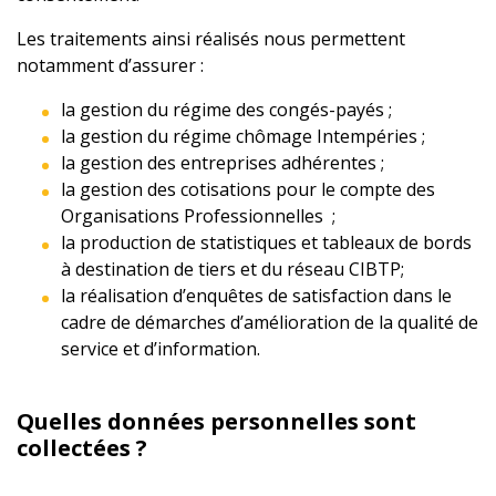
Les traitements ainsi réalisés nous permettent
notamment d’assurer :
la gestion du régime des congés-payés ;
la gestion du régime chômage Intempéries ;
la gestion des entreprises adhérentes ;
la gestion des cotisations pour le compte des
Organisations Professionnelles ;
la production de statistiques et tableaux de bords
à destination de tiers et du réseau CIBTP;
la réalisation d’enquêtes de satisfaction dans le
cadre de démarches d’amélioration de la qualité de
service et d’information.
Quelles données personnelles sont
collectées ?