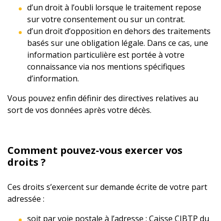
d’un droit à l’oubli lorsque le traitement repose
sur votre consentement ou sur un contrat.
d’un droit d’opposition en dehors des traitements
basés sur une obligation légale. Dans ce cas, une
information particulière est portée à votre
connaissance via nos mentions spécifiques
d’information.
Vous pouvez enfin définir des directives relatives au
sort de vos données après votre décès.
Comment pouvez-vous exercer vos
droits ?
Ces droits s’exercent sur demande écrite de votre part
adressée :
soit par voie postale à l’adresse : Caisse CIBTP du