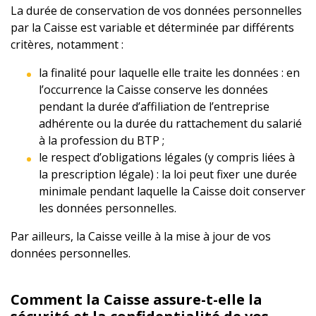
La durée de conservation de vos données personnelles
par la Caisse est variable et déterminée par différents
critères, notamment :
la finalité pour laquelle elle traite les données : en
l’occurrence la Caisse conserve les données
pendant la durée d’affiliation de l’entreprise
adhérente ou la durée du rattachement du salarié
à la profession du BTP ;
le respect d’obligations légales (y compris liées à
la prescription légale) : la loi peut fixer une durée
minimale pendant laquelle la Caisse doit conserver
les données personnelles.
Par ailleurs, la Caisse veille à la mise à jour de vos
données personnelles.
Comment la Caisse assure-t-elle la