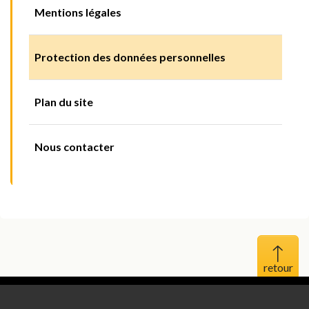
Mentions légales
Protection des données personnelles
Plan du site
Nous contacter
Haut 