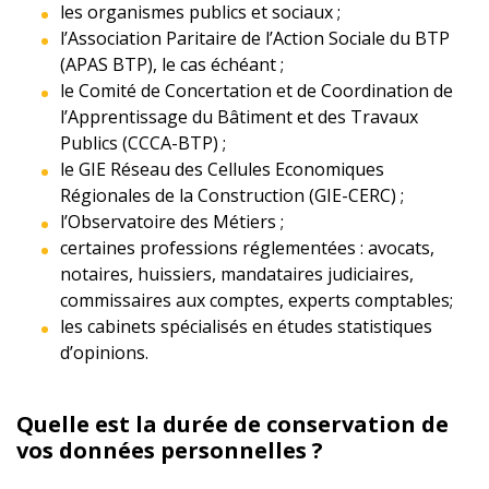
les organismes publics et sociaux ;
l’Association Paritaire de l’Action Sociale du BTP
(APAS BTP), le cas échéant ;
le Comité de Concertation et de Coordination de
l’Apprentissage du Bâtiment et des Travaux
Publics (CCCA-BTP) ;
le GIE Réseau des Cellules Economiques
Régionales de la Construction (GIE-CERC) ;
l’Observatoire des Métiers ;
certaines professions réglementées : avocats,
notaires, huissiers, mandataires judiciaires,
commissaires aux comptes, experts comptables;
les cabinets spécialisés en études statistiques
d’opinions.
Quelle est la durée de conservation de
vos données personnelles ?