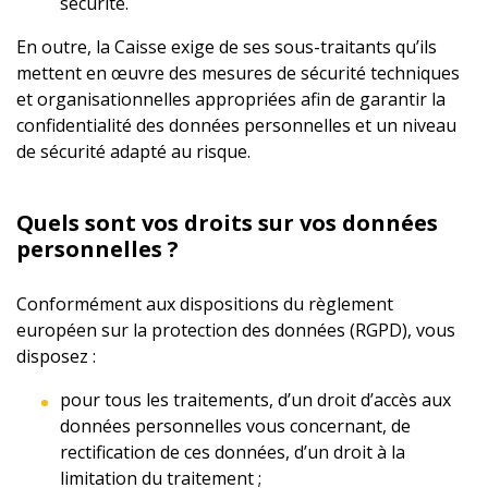
sécurité.
En outre, la Caisse exige de ses sous-traitants qu’ils
mettent en œuvre des mesures de sécurité techniques
et organisationnelles appropriées afin de garantir la
confidentialité des données personnelles et un niveau
de sécurité adapté au risque.
Quels sont vos droits sur vos données
personnelles ?
Conformément aux dispositions du règlement
européen sur la protection des données (RGPD), vous
disposez :
pour tous les traitements, d’un droit d’accès aux
données personnelles vous concernant, de
rectification de ces données, d’un droit à la
limitation du traitement ;