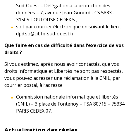
Sud-Ouest – Délégation à la protection des
données – 7, avenue Jean-Gonord - CS 5833 -
31505 TOULOUSE CEDEX 5 ;
soit par courrier électronique en suivant le lien :
dpd.so@cibtp-sud-ouest.fr
Que faire en cas de difficulté dans l’exercice de vos
droits ?
Si vous estimez, après nous avoir contactés, que vos
droits Informatique et Libertés ne sont pas respectés,
vous pouvez adresser une réclamation à la CNIL, par
courrier postal, à l’adresse :
Commission nationale informatique et libertés
(CNIL) – 3 place de Fontenoy – TSA 80715 – 75334
PARIS CEDEX 07.
Actualisation des règles