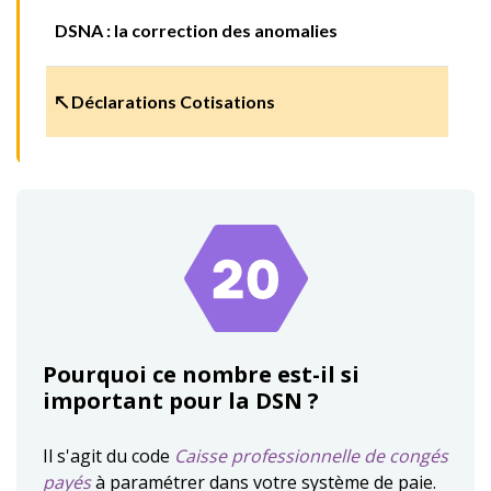
DSNA : la correction des anomalies
↖ Déclarations Cotisations
Pourquoi ce nombre est-il si
important pour la DSN ?
Il s'agit du code
Caisse professionnelle de congés
payés
à paramétrer dans votre système de paie.