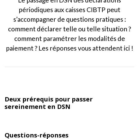
périodiques aux caisses CIBTP peut
s’accompagner de questions pratiques :
comment déclarer telle ou telle situation ?
comment paramétrer les modalités de
paiement ? Les réponses vous attendent ici !
Deux prérequis pour passer
sereinement en DSN
Questions-réponses