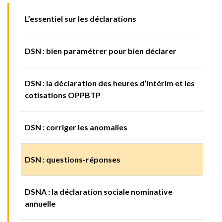
L’essentiel sur les déclarations
DSN : bien paramétrer pour bien déclarer
DSN : la déclaration des heures d’intérim et les
cotisations OPPBTP
DSN : corriger les anomalies
DSN : questions-réponses
DSNA : la déclaration sociale nominative
annuelle