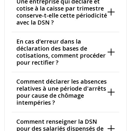
Une entreprise qui déclare et
cotise à la caisse par trimestre
conserve-t-elle cette périodicité
avec la DSN ?
En cas d’erreur dans la
déclaration des bases de
cotisations, comment procéder
pour rectifier ?
Comment déclarer les absences
relatives à une période d'arrêts
pour cause de chômage
intempéries ?
Comment renseigner la DSN
pour des salariés dispensés de