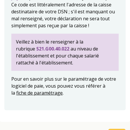
Ce code est littéralement l'adresse de la caisse
destinataire de votre DSN ; s'il est manquant ou
mal renseigné, votre déclaration ne sera tout
simplement pas reçue par la caisse !
Veillez à bien le renseigner à la
rubrique
S21.G00.40.022
au niveau de
l'établissement et pour chaque salarié
rattaché à l'établissement.
Pour en savoir plus sur le paramétrage de votre
logiciel de paie, vous pouvez vous référer à
la
fiche de paramétrage
.