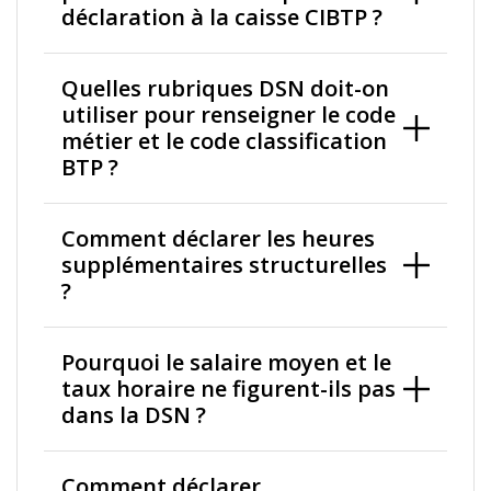
déclaration à la caisse CIBTP ?
Quelles rubriques DSN doit-on
utiliser pour renseigner le code
métier et le code classification
BTP ?
Comment déclarer les heures
supplémentaires structurelles
?
Pourquoi le salaire moyen et le
taux horaire ne figurent-ils pas
dans la DSN ?
Comment déclarer