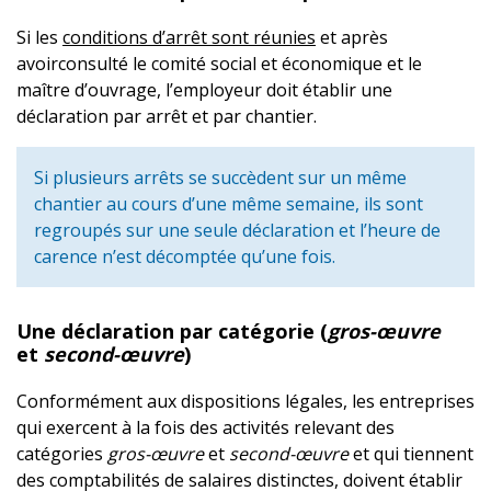
Si les
conditions d’arrêt sont réunies
et après
avoirconsulté le comité social et économique et le
maître d’ouvrage, l’employeur doit établir une
déclaration par arrêt et par chantier.
Si plusieurs arrêts se succèdent sur un même
chantier au cours d’une même semaine, ils sont
regroupés sur une seule déclaration et l’heure de
carence n’est décomptée qu’une fois.
Une déclaration par catégorie (
gros-œuvre
et
second-œuvre
)
Conformément aux dispositions légales, les entreprises
qui exercent à la fois des activités relevant des
catégories
gros-œuvre
et
second-œuvre
et qui tiennent
des comptabilités de salaires distinctes, doivent établir