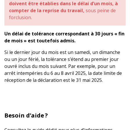
doivent être établies dans le délai d’un mois, à
compter de la reprise du travail,
sous peine de
forclusion.
Un délai de tolérance correspondant à 30 jours « fin
de mois » est toutefois admis.
Si le dernier jour du mois est un samedi, un dimanche
ou un jour férié, la tolérance s’étend au premier jour
ouvré inclus du mois suivant. Par exemple, pour un
arrêt intempéries du 6 au 8 avril 2025, la date limite de
réception de la déclaration est le 31 mai 2025.
Besoin d’aide ?