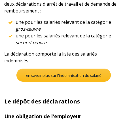
deux déclarations d'arrêt de travail et de demande de
remboursement :
une pour les salariés relevant de la catégorie
gros-œuvre
;
une pour les salariés relevant de la catégorie
second-œuvre
.
La déclaration comporte la liste des salariés
indemnisés.
En savoir plus sur l'indemnisation du salarié
Le dépôt des déclarations
Une obligation de l'employeur