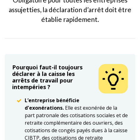
assujetties, la déclaration d’arrêt doit être
établie rapidement.
Pourquoi faut-il toujours
déclarer à la caisse les
arrêts de travail pour
intempéries ?
L’entreprise bénéficie
d'exonérations.
Elle est exonérée de la
part patronale des cotisations sociales et de
retraite complémentaire des ouvriers, des
cotisations de congés payés dues à la caisse
CIBTP, des cotisations de retraite