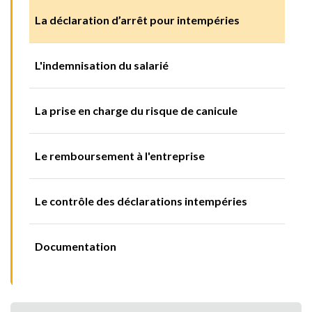
La déclaration d’arrêt pour intempéries
L'indemnisation du salarié
La prise en charge du risque de canicule
Le remboursement à l'entreprise
Le contrôle des déclarations intempéries
Documentation