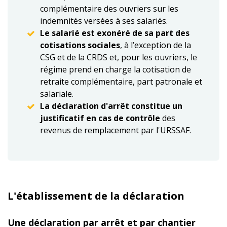
complémentaire des ouvriers sur les
indemnités versées à ses salariés.
Le salarié est exonéré de sa part des
cotisations sociales
, à l’exception de la
CSG et de la CRDS et, pour les ouvriers, le
régime prend en charge la cotisation de
retraite complémentaire, part patronale et
salariale.
La déclaration d'arrêt constitue un
justificatif en cas de contrôle
des
revenus de remplacement par l'URSSAF.
L'établissement de la déclaration
Une déclaration par arrêt et par chantier