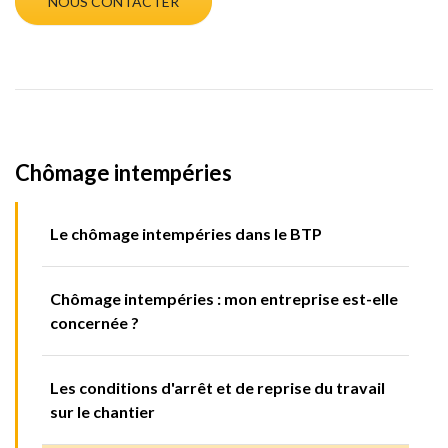
NOUS CONTACTER
Chômage intempéries
Le chômage intempéries dans le BTP
Chômage intempéries : mon entreprise est-elle
concernée ?
Les conditions d'arrêt et de reprise du travail
sur le chantier