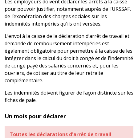
Les employeurs doivent déclarer les arrêts à la caisse
pour pouvoir justifier, notamment auprès de l'URSSAF,
de l’exonération des charges sociales sur les
indemnités intempéries qu’ils ont versées.
L’envoi à la caisse de la déclaration d’arrêt de travail et
demande de remboursement intempéries est
également obligatoire pour permettre à la caisse de les
intégrer dans le calcul du droit à congé et de l’indemnité
de congé payé des salariés concernés et, pour les
ouvriers, de cotiser au titre de leur retraite
complémentaire.
Les indemnités doivent figurer de façon distincte sur les
fiches de paie.
Un mois pour déclarer
Toutes les déclarations d'arrêt de travail