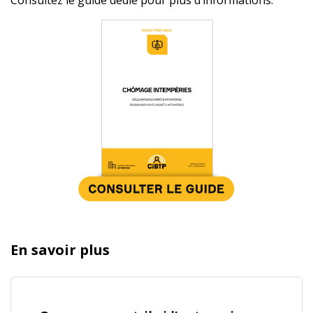
Consultez le guide dédié pour plus d’informations.
En savoir plus