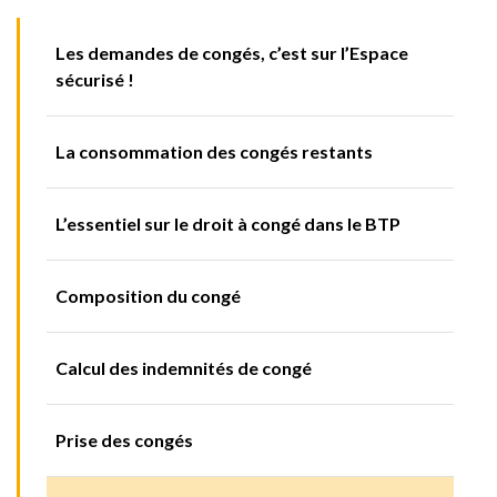
Les demandes de congés, c’est sur l’Espace
sécurisé !
La consommation des congés restants
L’essentiel sur le droit à congé dans le BTP
Composition du congé
Calcul des indemnités de congé
Prise des congés