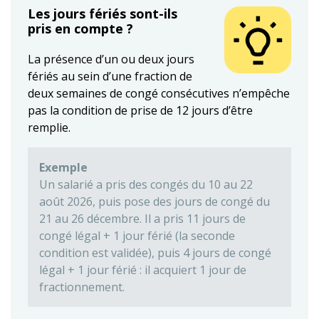
Les jours fériés sont-ils
pris en compte ?
La présence d’un ou deux jours
fériés au sein d’une fraction de
deux semaines de congé consécutives n’empêche
pas la condition de prise de 12 jours d’être
remplie.
Exemple
Un salarié a pris des congés du 10 au 22
août 2026, puis pose des jours de congé du
21 au 26 décembre. Il a pris 11 jours de
congé légal + 1 jour férié (la seconde
condition est validée), puis 4 jours de congé
légal + 1 jour férié : il acquiert 1 jour de
fractionnement.