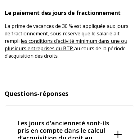
Le paiement des jours de fractionnement
La prime de vacances de 30 % est appliquée aux jours
de fractionnement, sous réserve que le salarié ait
rempli
les conditions d’activité minimum dans une ou
plusieurs entreprises du BTP
au cours de la période
d’acquisition des droits.
Questions-réponses
Les jours d’ancienneté sont-ils
pris en compte dans le calcul
d’acquisition du droit au