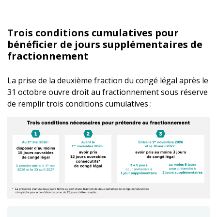
Trois conditions cumulatives pour
bénéficier de jours supplémentaires de
fractionnement
La prise de la deuxième fraction du congé légal après le
31 octobre ouvre droit au fractionnement sous réserve
de remplir trois conditions cumulatives :