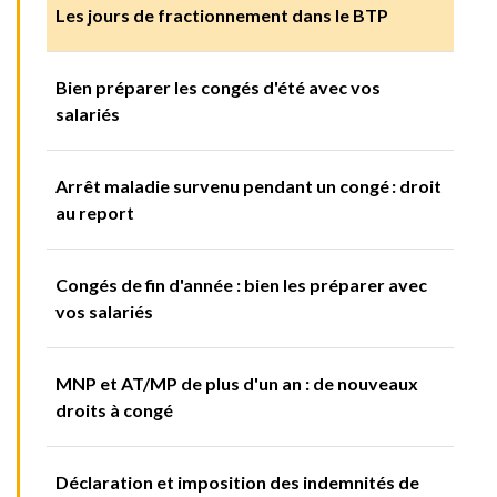
Les jours de fractionnement dans le BTP
Bien préparer les congés d'été avec vos
salariés
Arrêt maladie survenu pendant un congé : droit
au report
Congés de fin d'année : bien les préparer avec
vos salariés
MNP et AT/MP de plus d'un an : de nouveaux
droits à congé
Déclaration et imposition des indemnités de