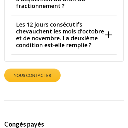
fractionnement ?
Les 12 jours consécutifs
chevauchent les mois d’octobre
et de novembre. La deuxième
condition est-elle remplie ?
NOUS CONTACTER
Congés payés