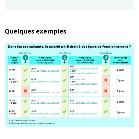
Quelques exemples