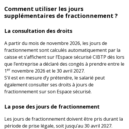
Comment utiliser les jours
supplémentaires de fractionnement ?
La consultation des droits
A partir du mois de novembre 2026, les jours de
fractionnement sont calculés automatiquement par la
caisse et s’affichent sur l’Espace sécurisé CIBTP dès lors
que l’entreprise a déclaré des congés à prendre entre le
er
1
novembre 2026 et le 30 avril 2027.
S’il est en mesure d’y prétendre, le salarié peut
également consulter ses droits à jours de
fractionnement sur son Espace sécurisé.
La pose des jours de fractionnement
Les jours de fractionnement doivent être pris durant la
période de prise légale, soit jusqu’au 30 avril 2027.