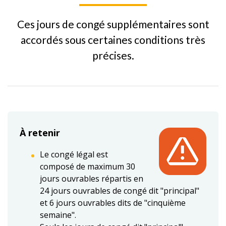
Ces jours de congé supplémentaires sont
accordés sous certaines conditions très
précises.
À retenir
Le congé légal est
composé de maximum 30
jours ouvrables répartis en
24 jours ouvrables de congé dit "principal"
et 6 jours ouvrables dits de "cinquième
semaine".