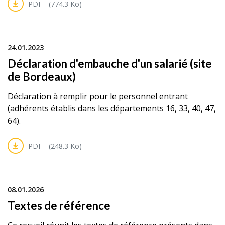
PDF - (774.3 Ko)
24.01.2023
Déclaration d'embauche d'un salarié (site
de Bordeaux)
Déclaration à remplir pour le personnel entrant
(adhérents établis dans les départements 16, 33, 40, 47,
64).
PDF - (248.3 Ko)
08.01.2026
Textes de référence