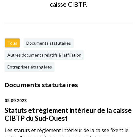
caisse CIBTP.
Tous
Documents statutaires
Autres documents relatifs à l'affiliation
Entreprises étrangères
Documents statutaires
05.09.2023
Statuts et règlement intérieur de la caisse
CIBTP du Sud-Ouest
Les statuts et règlement intérieur de la caisse fixent le