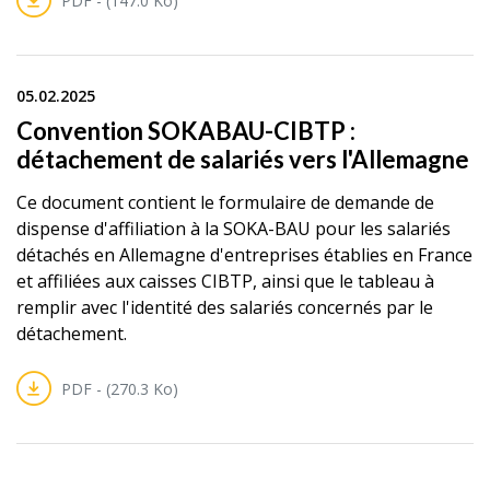
05.02.2025
Convention SOKABAU-CIBTP :
détachement de salariés vers l'Allemagne
Ce document contient le formulaire de demande de
dispense d'affiliation à la SOKA-BAU pour les salariés
détachés en Allemagne d'entreprises établies en France
et affiliées aux caisses CIBTP, ainsi que le tableau à
remplir avec l'identité des salariés concernés par le
détachement.
PDF - (270.3 Ko)