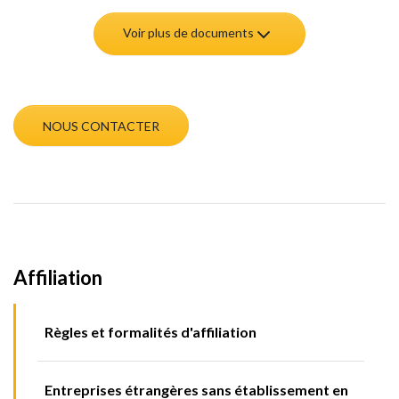
Voir plus de documents
NOUS CONTACTER
Affiliation
Règles et formalités d'affiliation
Entreprises étrangères sans établissement en