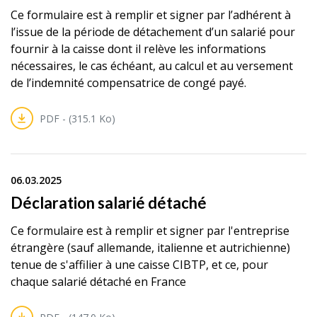
Ce formulaire est à remplir et signer par l’adhérent à
l’issue de la période de détachement d’un salarié pour
fournir à la caisse dont il relève les informations
nécessaires, le cas échéant, au calcul et au versement
de l’indemnité compensatrice de congé payé.
PDF - (315.1 Ko)
06.03.2025
Déclaration salarié détaché
Ce formulaire est à remplir et signer par l'entreprise
étrangère (sauf allemande, italienne et autrichienne)
tenue de s'affilier à une caisse CIBTP, et ce, pour
chaque salarié détaché en France
PDF - (147.0 Ko)