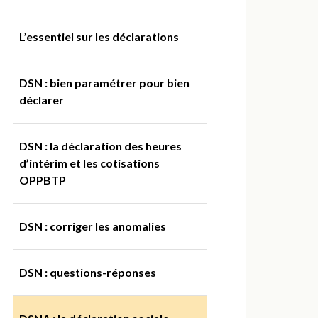
L’essentiel sur les déclarations
DSN : bien paramétrer pour bien
déclarer
DSN : la déclaration des heures
d’intérim et les cotisations
OPPBTP
DSN : corriger les anomalies
DSN : questions-réponses