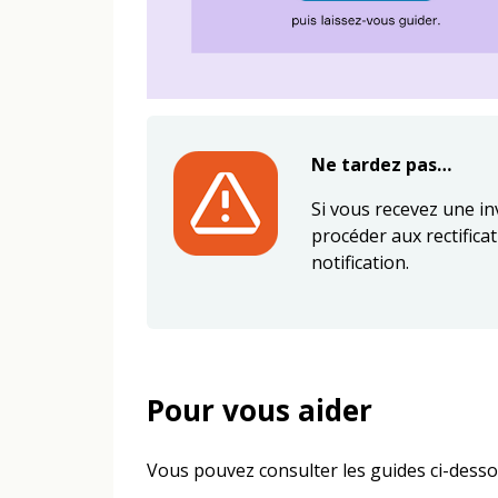
Ne tardez pas…
Si vous recevez une inv
procéder aux rectifica
notification.
Pour vous aider
Vous pouvez consulter les guides ci-desso