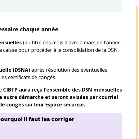
cessaire chaque année
ensuelles
(au titre des mois d'avril à mars de l'année
a caisse pour procéder à la consolidation de la DSN
nuelle (DSNA)
après résolution des éventuelles
les certificats de congés.
sse CIBTP aura reçu l’ensemble des DSN mensuelles
 autre démarche et seront avisées par courriel
 de congés sur leur Espace sécurisé.