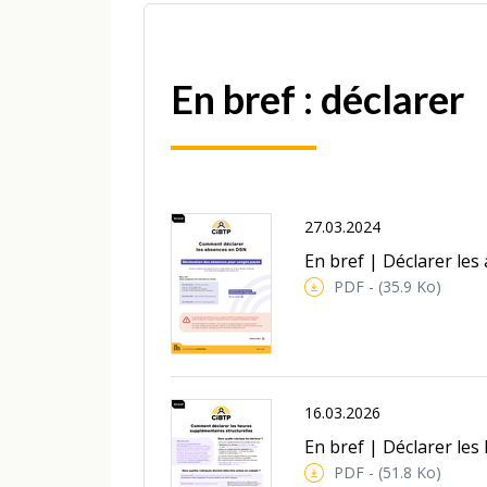
En bref : déclarer
27.03.2024
En bref | Déclarer le
PDF - (35.9 Ko)
16.03.2026
En bref | Déclarer les
PDF - (51.8 Ko)