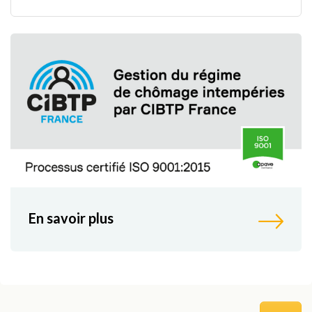
En savoir plus