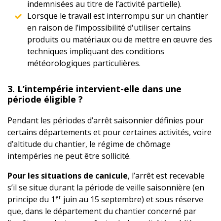
indemnisées au titre de l’activité partielle).
Lorsque le travail est interrompu sur un chantier
en raison de l’impossibilité d'utiliser certains
produits ou matériaux ou de mettre en œuvre des
techniques impliquant des conditions
météorologiques particulières.
3. L’intempérie intervient-elle dans une
période éligible ?
Pendant les périodes d’arrêt saisonnier définies pour
certains départements et pour certaines activités, voire
d’altitude du chantier, le régime de chômage
intempéries ne peut être sollicité.
Pour les situations de canicule
, l’arrêt est recevable
s’il se situe durant la période de veille saisonnière (en
er
principe du 1
juin au 15 septembre) et sous réserve
que, dans le département du chantier concerné par