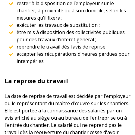
rester à la disposition de l’employeur sur le
chantier, à proximité ou à son domicile, selon les
mesures qu’il fixera ;
exécuter les travaux de substitution ;
être mis à disposition des collectivités publiques
pour des travaux d’intérêt général ;
reprendre le travail dès l’avis de reprise ;
accepter les récupérations d’heures perdues pour
intempéries.
La reprise du travail
La date de reprise de travail est décidée par l'employeur
ou le représentant du maître d'œuvre sur les chantiers.
Elle est portée à la connaissance des salariés par un
avis affiché au siège ou au bureau de l'entreprise ou à
l'entrée du chantier. Le salarié qui ne reprend pas le
travail dès la réouverture du chantier cesse d'avoir