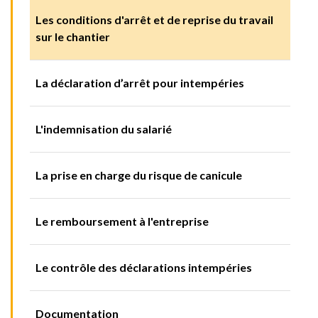
Les conditions d'arrêt et de reprise du travail
sur le chantier
La déclaration d’arrêt pour intempéries
L'indemnisation du salarié
La prise en charge du risque de canicule
Le remboursement à l'entreprise
Le contrôle des déclarations intempéries
Documentation