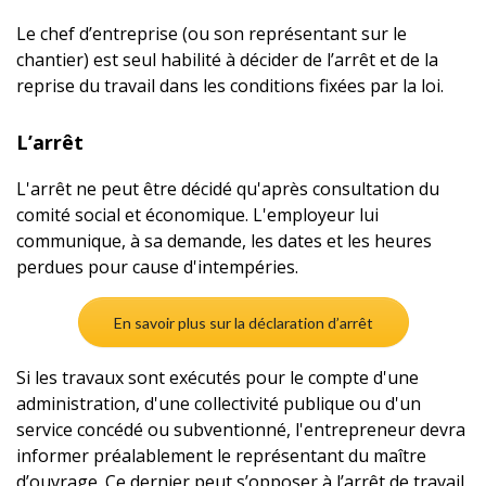
Le chef d’entreprise (ou son représentant sur le
chantier) est seul habilité à décider de l’arrêt et de la
reprise du travail dans les conditions fixées par la loi.
L’arrêt
L'arrêt ne peut être décidé qu'après consultation du
comité social et économique. L'employeur lui
communique, à sa demande, les dates et les heures
perdues pour cause d'intempéries.
En savoir plus sur la déclaration d’arrêt
Si les travaux sont exécutés pour le compte d'une
administration, d'une collectivité publique ou d'un
service concédé ou subventionné, l'entrepreneur devra
informer préalablement le représentant du maître
d’ouvrage. Ce dernier peut s’opposer à l’arrêt de travail.