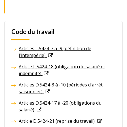
Code du travail
Articles L.5424-7 à -9 (définition de
l'intempérie)
Article L.5424-18 (obligation du salarié et
indemnité)
Articles D.5424-8 à -10 (périodes d'arrêt
saisonnier)
Articles D.5424-17 à -20 (obligations du
salarié)
Article D.5424-21 (reprise du travail)