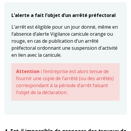
L’alerte a fait l’objet d’un arrêté préfectoral
L’arrêt est éligible pour un jour donné, même en
l’absence d’alerte Vigilance canicule orange ou
rouge, en cas de publication d’un arrêté
préfectoral ordonnant une suspension d'activité
en lien avec la canicule.
Attention :
l’entreprise est alors tenue de
fournir une copie de l’arrêté (ou des arrêtés)
correspondant à la période d’arrêt faisant
l’objet de la déclaration.