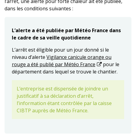
l’arrêt, une alerte pour forte chaleur ait été publiée,
dans les conditions suivantes :
L’alerte a été publiée par Météo France dans
le cadre de sa veille quotidienne
L’arrêt est éligible pour un jour donné si le
niveau d’alerte
Vigilance canicule orange ou
rouge a été publié par Météo France
pour le
département dans lequel se trouve le chantier.
L’entreprise est dispensée de joindre un
justificatif à sa déclaration d’arrêt,
l’information étant contrôlée par la caisse
CIBTP auprès de Météo France.