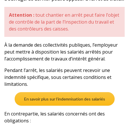
Attention :
tout chantier en arrêt peut faire l’objet
de contrôle de la part de l’Inspection du travail et
des contrôleurs des caisses.
À la demande des collectivités publiques, l’employeur
peut mettre à disposition les salariés arrêtés pour
l’accomplissement de travaux d’intérêt général.
Pendant l’arrêt, les salariés peuvent recevoir une
indemnité spécifique, sous certaines conditions et
limitations.
En savoir plus sur l’indemnisation des salariés
En contrepartie, les salariés concernés ont des
obligations :