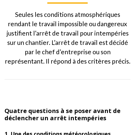
Seules les conditions atmosphériques
rendant le travail impossible ou dangereux
justifient l’arrêt de travail pour intempéries
sur un chantier. L’arrêt de travail est décidé
par le chef d’entreprise ou son
représentant. Il répond à des critères précis.
Quatre questions à se poser avant de
déclencher un arrêt intempéries
1. Une des conditions météorologiques