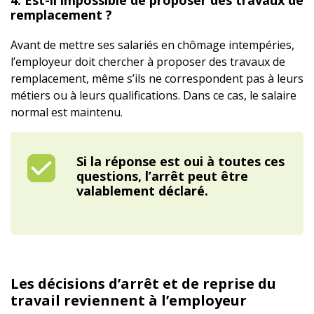
4. Est-il impossible de proposer des travaux de
remplacement ?
Avant de mettre ses salariés en chômage intempéries,
l’employeur doit chercher à proposer des travaux de
remplacement, même s’ils ne correspondent pas à leurs
métiers ou à leurs qualifications. Dans ce cas, le salaire
normal est maintenu.
Si la réponse est oui à toutes ces
questions, l’arrêt peut être
valablement déclaré.
Les décisions d’arrêt et de reprise du
travail reviennent à l’employeur