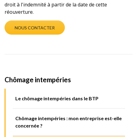
droit à l'indemnité à partir de la date de cette
réouverture.
NOUS CONTACTER
Chômage intempéries
Le chômage intempéries dans le BTP
Chômage intempéries : mon entreprise est-elle
concernée ?