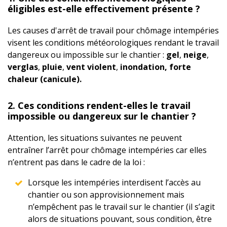
éligibles est-elle effectivement présente ?
Les causes d'arrêt de travail pour chômage intempéries
visent les conditions météorologiques rendant le travail
dangereux ou impossible sur le chantier :
gel
,
neige
,
verglas
,
pluie
,
vent violent
,
inondation, forte
chaleur (canicule).
2. Ces conditions rendent-elles le travail
impossible ou dangereux sur le chantier ?
Attention, les situations suivantes ne peuvent
entraîner l’arrêt pour chômage intempéries car elles
n’entrent pas dans le cadre de la loi :
Lorsque les intempéries interdisent l’accès au
chantier ou son approvisionnement mais
n’empêchent pas le travail sur le chantier (il s’agit
alors de situations pouvant, sous condition, être