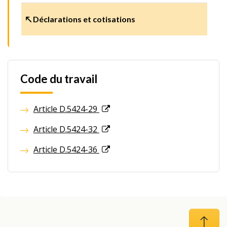
↖ Déclarations et cotisations
Code du travail
Article D.5424-29
Article D.5424-32
Article D.5424-36