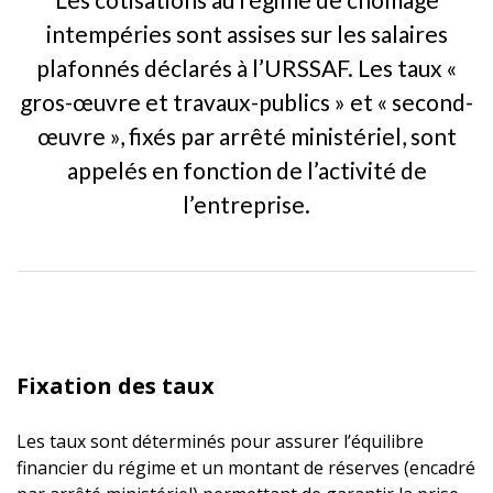
intempéries sont assises sur les salaires
plafonnés déclarés à l’URSSAF. Les taux «
gros-œuvre et travaux-publics » et « second-
œuvre », fixés par arrêté ministériel, sont
appelés en fonction de l’activité de
l’entreprise.
Fixation des taux
Les taux sont déterminés pour assurer l’équilibre
financier du régime et un montant de réserves (encadré