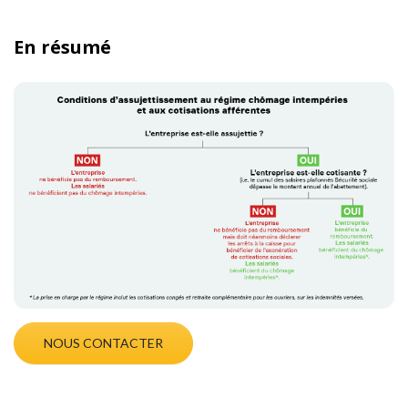
En résumé
NOUS CONTACTER