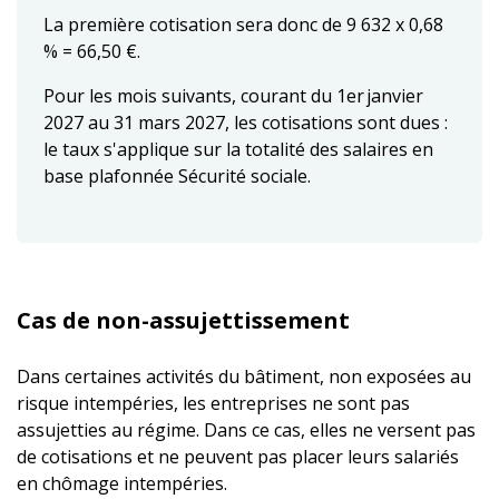
La première cotisation sera donc de 9 632 x 0,68
% = 66,50 €.
Pour les mois suivants, courant du 1er janvier
2027 au 31 mars 2027, les cotisations sont dues :
le taux s'applique sur la totalité des salaires en
base plafonnée Sécurité sociale.
Cas de non-assujettissement
Dans certaines activités du bâtiment, non exposées au
risque intempéries, les entreprises ne sont pas
assujetties au régime. Dans ce cas, elles ne versent pas
de cotisations et ne peuvent pas placer leurs salariés
en chômage intempéries.