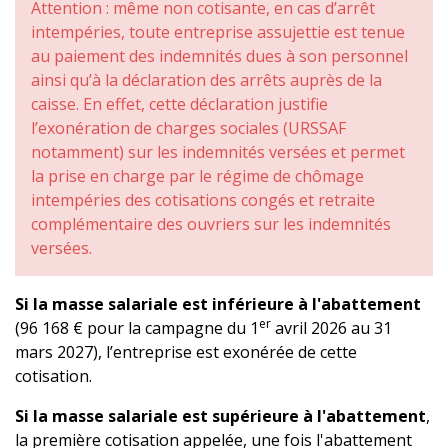
Attention : même non cotisante, en cas d’arrêt
intempéries, toute entreprise assujettie est tenue
au paiement des indemnités dues à son personnel
ainsi qu’à la déclaration des arrêts auprès de la
caisse. En effet, cette déclaration justifie
l’exonération de charges sociales (URSSAF
notamment) sur les indemnités versées et permet
la prise en charge par le régime de chômage
intempéries des cotisations congés et retraite
complémentaire des ouvriers sur les indemnités
versées.
Si la masse salariale est inférieure à l'abattement
er
(96 168 € pour la campagne du 1
avril 2026 au 31
mars 2027), l’entreprise est exonérée de cette
cotisation.
Si la masse salariale est supérieure à l'abattement
,
la première cotisation appelée, une fois l'abattement