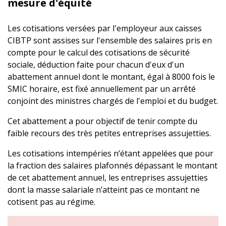
mesure d'équité
Les cotisations versées par l'employeur aux caisses
CIBTP sont assises sur l'ensemble des salaires pris en
compte pour le calcul des cotisations de sécurité
sociale, déduction faite pour chacun d'eux d'un
abattement annuel dont le montant, égal à 8000 fois le
SMIC horaire, est fixé annuellement par un arrêté
conjoint des ministres chargés de l'emploi et du budget.
Cet abattement a pour objectif de tenir compte du
faible recours des très petites entreprises assujetties.
Les cotisations intempéries n’étant appelées que pour
la fraction des salaires plafonnés dépassant le montant
de cet abattement annuel, les entreprises assujetties
dont la masse salariale n’atteint pas ce montant ne
cotisent pas au régime.