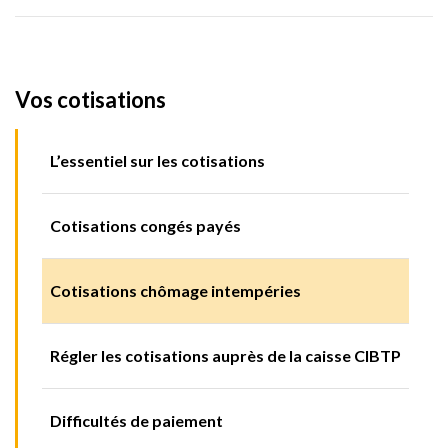
Vos cotisations
L’essentiel sur les cotisations
Cotisations congés payés
Cotisations chômage intempéries
Régler les cotisations auprès de la caisse CIBTP
Difficultés de paiement