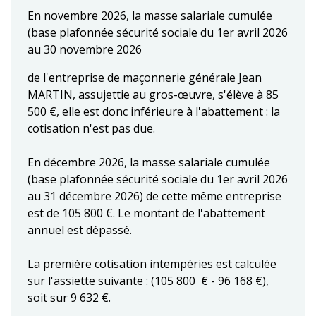
En novembre 2026, la masse salariale cumulée
(base plafonnée sécurité sociale du 1er avril 2026
au 30 novembre 2026
de l'entreprise de maçonnerie générale Jean
MARTIN, assujettie au gros-œuvre, s'élève à 85
500 €, elle est donc inférieure à l'abattement : la
cotisation n'est pas due.
En décembre 2026, la masse salariale cumulée
(base plafonnée sécurité sociale du 1er avril 2026
au 31 décembre 2026) de cette même entreprise
est de 105 800 €. Le montant de l'abattement
annuel est dépassé.
La première cotisation intempéries est calculée
sur l'assiette suivante : (105 800 € - 96 168 €),
soit sur 9 632 €.