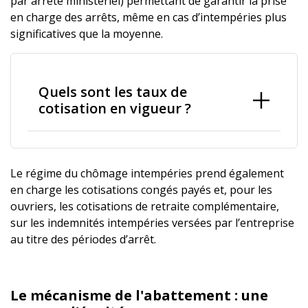
par arrêté ministériel) permettant de garantir la prise
en charge des arrêts, même en cas d’intempéries plus
significatives que la moyenne.
Quels sont les taux de
cotisation en vigueur ?
Le régime du chômage intempéries prend également
en charge les cotisations congés payés et, pour les
ouvriers, les cotisations de retraite complémentaire,
sur les indemnités intempéries versées par l’entreprise
au titre des périodes d’arrêt.
Le mécanisme de l'abattement : une