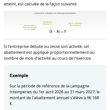
atteint, est calculée de la façon suivante :
Si l’entreprise débute ou cesse son activité, cet
abattement est appliqué proportionnellement au
nombre de mois d'activité au cours de l'exercice.
Exemple
Sur la période de référence de la campagne
Intempéries du 1er avril 2026 au 31 mars 2027, le
montant de l'abattement annuel s'élève à 96 168
€.