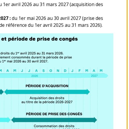
u 1er avril 2026 au 31 mars 2027 (acquisition des
2027 :
du 1er mai 2026 au 30 avril 2027 (prise des
de référence du 1er avril 2025 au 31 mars 2026).