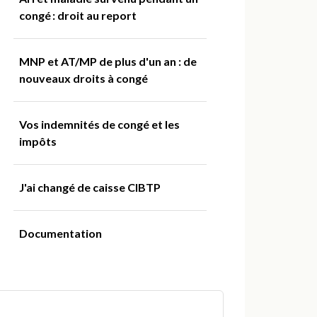
congé : droit au report
MNP et AT/MP de plus d'un an : de
nouveaux droits à congé
Vos indemnités de congé et les
impôts
J'ai changé de caisse CIBTP
Documentation