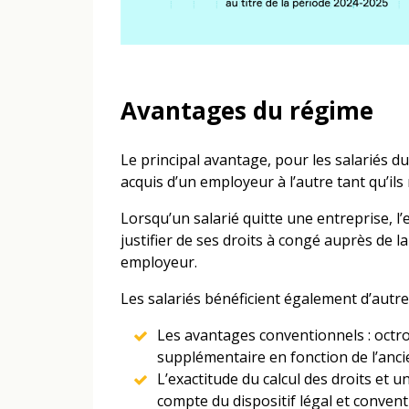
Avantages du régime
Le principal avantage, pour les salariés d
acquis d’un employeur à l’autre tant qu’ils
Lorsqu’un salarié quitte une entreprise, l’
justifier de ses droits à congé auprès de l
employeur.
Les salariés bénéficient également d’autre
Les avantages conventionnels : octro
supplémentaire en fonction de l’anc
L’exactitude du calcul des droits et u
compte du dispositif légal et convent