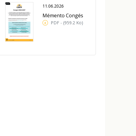
11.06.2026
Mémento Congés
PDF - (959.2 Ko)