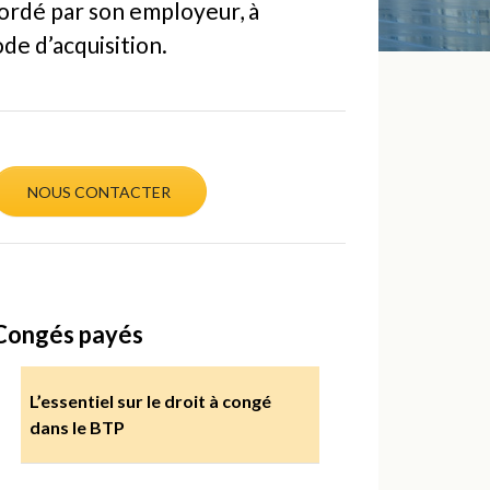
cordé par son employeur, à
ode d’acquisition.
NOUS CONTACTER
Congés payés
L’essentiel sur le droit à congé
dans le BTP