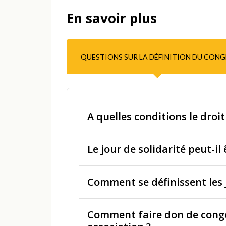
En savoir plus
QUESTIONS SUR LA DÉFINITION DU CONG
A quelles conditions le droit
Le jour de solidarité peut-il
Comment se définissent les 
Comment faire don de congé