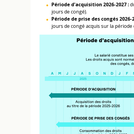
Période d'acquisition 2026-2027 :
d
jours de congé).
Période de prise des congés 2026-
jours de congé acquis sur la période 