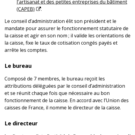
l'artisanat et des petites entreprises du bâtiment
(CAPEB)
.
Le conseil d’administration élit son président et le
mandate pour assurer le fonctionnement statutaire de
la caisse et agir en son nom ; il valide les orientations de
la caisse, fixe le taux de cotisation congés payés et
arrête les comptes.
Le bureau
Composé de 7 membres, le bureau reçoit les
attributions déléguées par le conseil d’administration
et se réunit chaque fois que nécessaire au bon
fonctionnement de la caisse. En accord avec l’Union des
caisses de France, il nomme le directeur de la caisse.
Le directeur