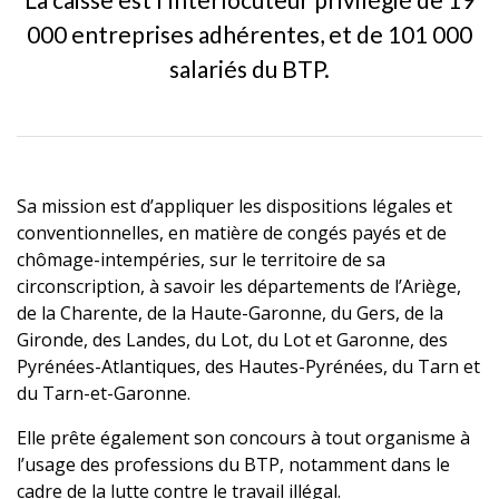
000 entreprises adhérentes, et de 101 000
salariés du BTP.
Sa mission est d’appliquer les dispositions légales et
conventionnelles, en matière de congés payés et de
chômage-intempéries, sur le territoire de sa
circonscription, à savoir les départements de l’Ariège,
de la Charente, de la Haute-Garonne, du Gers, de la
Gironde, des Landes, du Lot, du Lot et Garonne, des
Pyrénées-Atlantiques, des Hautes-Pyrénées, du Tarn et
du Tarn-et-Garonne.
Elle prête également son concours à tout organisme à
l’usage des professions du BTP, notamment dans le
cadre de la lutte contre le travail illégal.