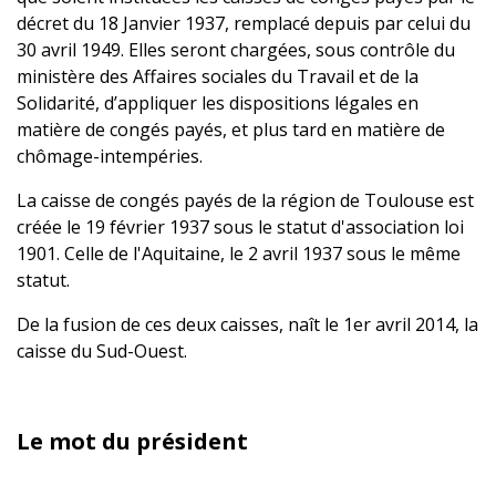
décret du 18 Janvier 1937, remplacé depuis par celui du
30 avril 1949. Elles seront chargées, sous contrôle du
ministère des Affaires sociales du Travail et de la
Solidarité, d’appliquer les dispositions légales en
matière de congés payés, et plus tard en matière de
chômage-intempéries.
La caisse de congés payés de la région de Toulouse est
créée le 19 février 1937 sous le statut d'association loi
1901. Celle de l'Aquitaine, le 2 avril 1937 sous le même
statut.
De la fusion de ces deux caisses, naît le 1er avril 2014, la
caisse du Sud-Ouest.
Le mot du président