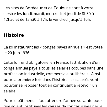
Les sites de Bordeaux et de Toulouse sont à votre
service les lundi, mardi, mercredi et jeudi de 8h30 à
12h30 et de 13h30 à 17h, le vendredi jusqu'à 16h.
Histoire
La loi instaurant les « congés payés annuels » est votée
le 20 Juin 1936.
Cette loi rend obligatoire, en France, l’attribution d’un
congé annuel payé à tous les salariés occupés dans une
profession industrielle, commerciale ou libérale. Ainsi,
pour la première fois dans l’histoire, les salariés vont
pouvoir se reposer tout en continuant à recevoir un
salaire.
Pour le bâtiment, il faut attendre l’année suivante pour
que soient instituées les caisses de congés payés par le