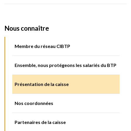
Nous connaître
Membre du réseau CIBTP
Ensemble, nous protégeons les salariés du BTP
Présentation de la caisse
Nos coordonnées
Partenaires de la caisse