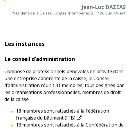
Jean-Luc DAZEAS
Président de la Caisse Congés Intempéries BTP du Sud-Ouest
Les instances
Le conseil d’administration
Composé de professionnels bénévoles en activité dans
une entreprise adhérente de la caisse, le Conseil
d’administration réunit 31 membres, tous désignés par
les organisations professionnelles, membres de droit
de la caisse.
18 membres sont rattachés à la
Fédération
française du bâtiment (FFB)
13 membres sont rattachés à la
Confédération de