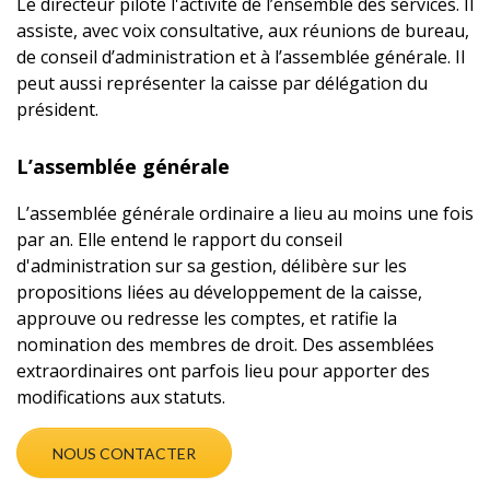
Le directeur pilote l'activité de l’ensemble des services. Il
assiste, avec voix consultative, aux réunions de bureau,
de conseil d’administration et à l’assemblée générale. Il
peut aussi représenter la caisse par délégation du
président.
L’assemblée générale
L’assemblée générale ordinaire a lieu au moins une fois
par an. Elle entend le rapport du conseil
d'administration sur sa gestion, délibère sur les
propositions liées au développement de la caisse,
approuve ou redresse les comptes, et ratifie la
nomination des membres de droit. Des assemblées
extraordinaires ont parfois lieu pour apporter des
modifications aux statuts.
NOUS CONTACTER