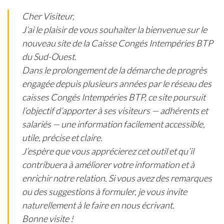
Cher Visiteur,
J’ai le plaisir de vous souhaiter la bienvenue sur le
nouveau site de la Caisse Congés Intempéries BTP
du Sud-Ouest.
Dans le prolongement de la démarche de progrès
engagée depuis plusieurs années par le réseau des
caisses Congés Intempéries BTP, ce site poursuit
l’objectif d’apporter à ses visiteurs — adhérents et
salariés — une information facilement accessible,
utile, précise et claire.
J’espère que vous apprécierez cet outil et qu’il
contribuera à améliorer votre information et à
enrichir notre relation. Si vous avez des remarques
ou des suggestions à formuler, je vous invite
naturellement à le faire en nous écrivant.
Bonne visite !