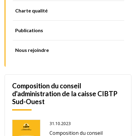
Charte qualité
Publications
Nous rejoindre
Composition du conseil
d'administration de la caisse CIBTP
Sud-Ouest
31.10.2023
Composition du conseil