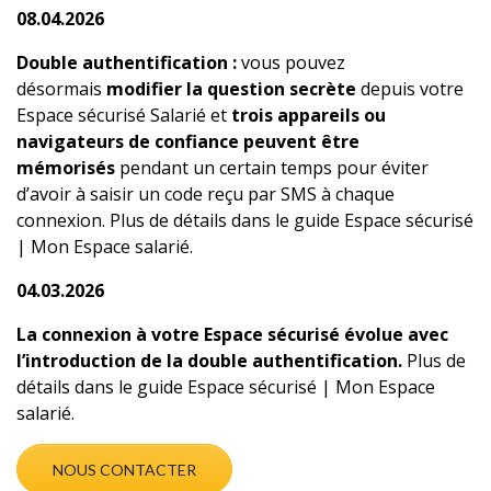
08.04.2026
Double authentification :
vous pouvez
désormais
modifier la question secrète
depuis votre
Espace sécurisé Salarié et
trois appareils ou
navigateurs de confiance peuvent être
mémorisés
pendant un certain temps pour éviter
d’avoir à saisir un code reçu par SMS à chaque
connexion. Plus de détails dans le guide
Espace sécurisé
| Mon Espace salarié.
04.03.2026
La connexion à votre Espace sécurisé évolue avec
l’introduction de la double authentification.
Plus de
détails dans le guide
Espace sécurisé | Mon Espace
salarié
.
NOUS CONTACTER