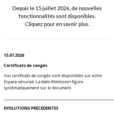
Depuis le 15 juillet 2026, de nouvelles
fonctionnalités sont disponibles.
Cliquez pour en savoir plus.
15.07.2026
Certificats de congés
Vos certificats de congés sont disponibles sur votre
Espace sécurisé. La date d’émission figure
systématiquement sur le document.
_____________________________________________________________
EVOLUTIONS PRECEDENTES