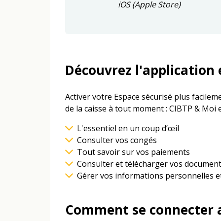
iOS (Apple Store)
Découvrez l'application 
Activer votre Espace sécurisé plus facilem
de la caisse à tout moment : CIBTP & Moi 
L'essentiel en un coup d’œil
Consulter vos congés
Tout savoir sur vos paiements
Consulter et télécharger vos documents,
Gérer vos informations personnelles et
Comment se connecter a