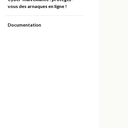
vous des arnaques en ligne !
Documentation