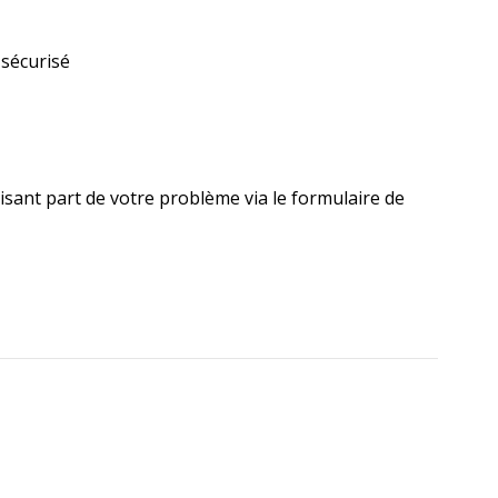
 sécurisé
isant part de votre problème via le formulaire de