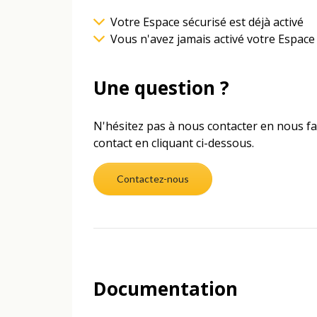
Votre Espace sécurisé est déjà activé
Vous n'avez jamais activé votre Espace
Une question ?
N'hésitez pas à nous contacter en nous fa
contact en cliquant ci-dessous.
Contactez-nous
Documentation