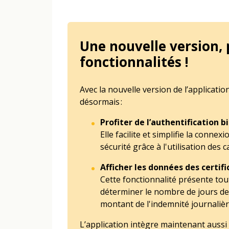
Une nouvelle version, 
fonctionnalités !
Avec la nouvelle version de l’applicat
désormais :
Profiter de l’authentification 
Elle facilite et simplifie la connex
sécurité grâce à l'utilisation des 
Afficher les données des certif
Cette fonctionnalité présente tou
déterminer le nombre de jours de 
montant de l'indemnité journaliè
L’application intègre maintenant aussi