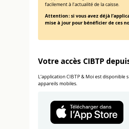
facilement à l'actualité de la caisse.
Attention : si vous avez déjà l’appl
mise à jour pour bénéficier de ces n
Votre accès CIBTP depuis
L’application CIBTP & Moi est disponible 
appareils mobiles.