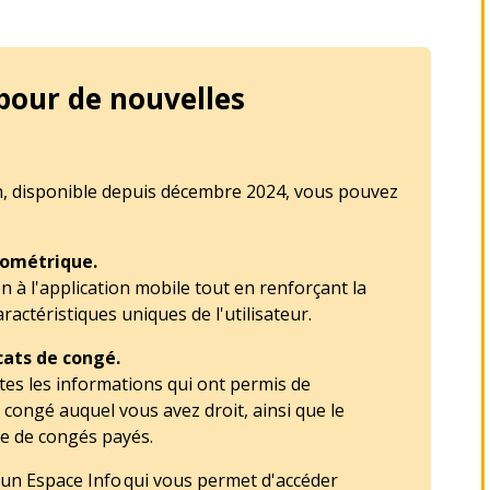
pour de nouvelles
ion, disponible depuis décembre 2024, vous pouvez
biométrique.
ion à l'application mobile tout en renforçant la
caractéristiques uniques de l'utilisateur.
icats de congé.
tes les informations qui ont permis de
congé auquel vous avez droit, ainsi que le
re de congés payés.
 un Espace Info qui vous permet d'accéder