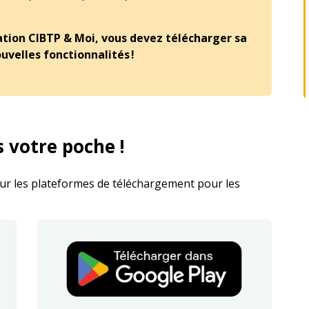
ication CIBTP & Moi, vous devez télécharger sa
ouvelles fonctionnalités !
 votre poche !
sur les plateformes de téléchargement pour les