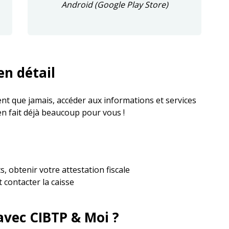
Android (Google Play Store)
en détail
ent que jamais, accéder aux informations et services
en fait déjà beaucoup pour vous !
 obtenir votre attestation fiscale
 contacter la caisse
vec CIBTP & Moi ?