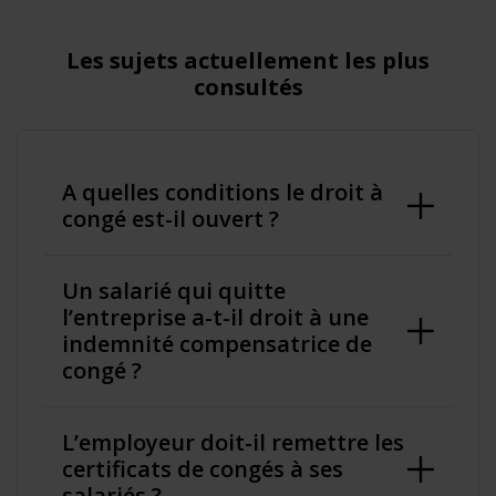
Les sujets actuellement les plus
consultés
A quelles conditions le droit à
congé est-il ouvert ?
Un salarié qui quitte
l’entreprise a-t-il droit à une
indemnité compensatrice de
congé ?
L’employeur doit-il remettre les
certificats de congés à ses
salariés ?