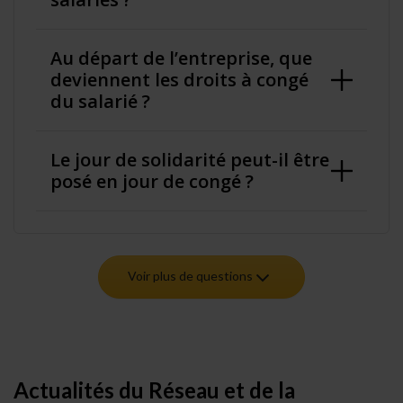
Au départ de l’entreprise, que
deviennent les droits à congé
du salarié ?
Le jour de solidarité peut-il être
posé en jour de congé ?
Voir plus de questions
Actualités du Réseau et de la