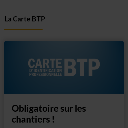
La Carte BTP
Obligatoire sur les
chantiers !