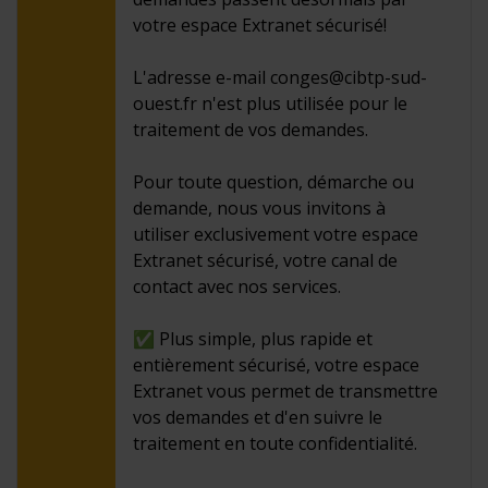
votre espace Extranet sécurisé!
L'adresse e-mail conges@cibtp-sud-
ouest.fr n'est plus utilisée pour le
traitement de vos demandes.
Pour toute question, démarche ou
demande, nous vous invitons à
utiliser exclusivement votre espace
Extranet sécurisé, votre canal de
contact avec nos services.
✅ Plus simple, plus rapide et
entièrement sécurisé, votre espace
Extranet vous permet de transmettre
vos demandes et d'en suivre le
traitement en toute confidentialité.