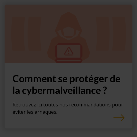
Comment se protéger de
la cybermalveillance ?
Retrouvez ici toutes nos recommandations pour
éviter les arnaques.