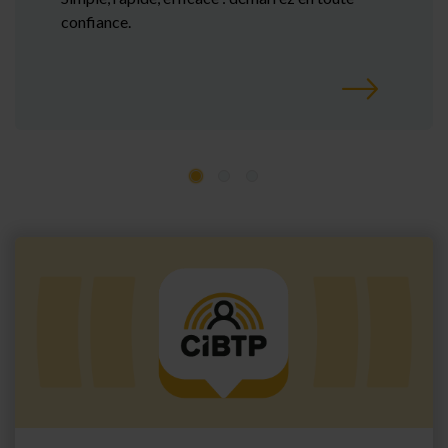
confiance.