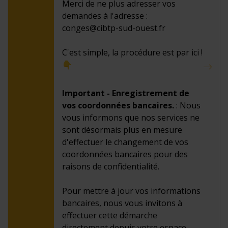
Merci de ne plus adresser vos
demandes à l'adresse :
conges@cibtp-sud-ouest.fr
C'est simple, la procédure est par ici !
👇
Important - Enregistrement de
vos coordonnées bancaires.
: Nous
vous informons que nos services ne
sont désormais plus en mesure
d'effectuer le changement de vos
coordonnées bancaires pour des
raisons de confidentialité.
Pour mettre à jour vos informations
bancaires, nous vous invitons à
effectuer cette démarche
directement depuis votre espace