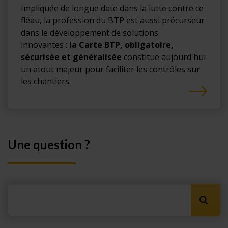
Impliquée de longue date dans la lutte contre ce
fléau, la profession du BTP est aussi précurseur
dans le développement de solutions
innovantes :
la Carte BTP, obligatoire,
sécurisée et généralisée
constitue aujourd'hui
un atout majeur pour faciliter les contrôles sur
les chantiers.
Une question ?
Lancer