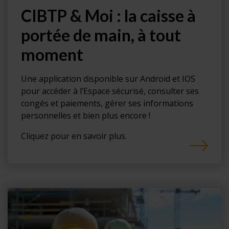
CIBTP & Moi : la caisse à
portée de main, à tout
moment
Une application disponible sur Android et IOS
pour accéder à l’Espace sécurisé, consulter ses
congés et paiements, gérer ses informations
personnelles et bien plus encore !
Cliquez pour en savoir plus.