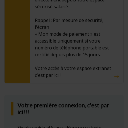
sécurisé salarié.
Rappel : Par mesure de sécurité,
l'écran
« Mon mode de paiement » est
accessible uniquement si votre
numéro de téléphone portable est
certifié depuis plus de 15 jours.
Votre accès à votre espace extranet
c'est par ici !
Votre première connexion, c'est par
ici!!!
Simple, rapide, efficace : démarrez en toute