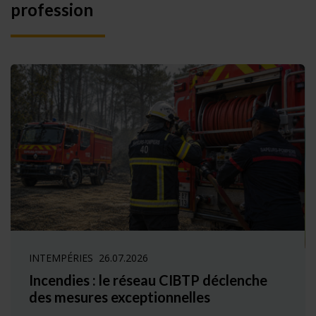
profession
INTEMPÉRIES
26.07.2026
Incendies : le réseau CIBTP déclenche
des mesures exceptionnelles