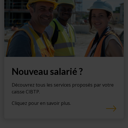
Nouveau salarié ?
Découvrez tous les services proposés par votre
caisse CIBTP.
Cliquez pour en savoir plus.