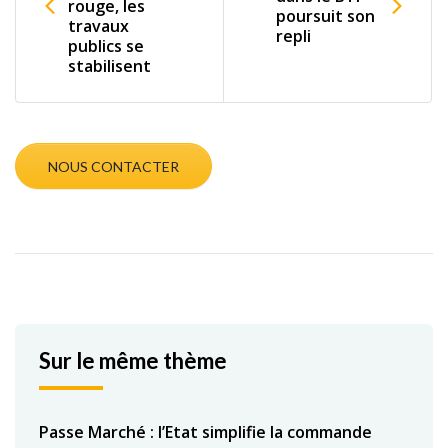
rouge, les
poursuit son
travaux
repli
publics se
stabilisent
NOUS CONTACTER
Sur le même thème
Passe Marché : l’Etat simplifie la commande