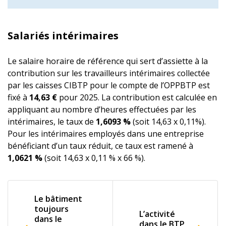
Salariés intérimaires
Le salaire horaire de référence qui sert d’assiette à la
contribution sur les travailleurs intérimaires collectée
par les caisses CIBTP pour le compte de l’OPPBTP est
fixé à
14,63 €
pour 2025. La contribution est calculée en
appliquant au nombre d’heures effectuées par les
intérimaires, le taux de
1,6093 %
(soit 14,63 x 0,11%).
Pour les intérimaires employés dans une entreprise
bénéficiant d’un taux réduit, ce taux est ramené à
1,0621 %
(soit 14,63 x 0,11 % x 66 %).
Le bâtiment
toujours
L’activité
dans le
dans le BTP