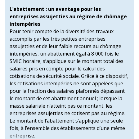
L’abattement : un avantage pour les
entreprises assujetties au régime de chômage
intempéries
Pour tenir compte de la diversité des travaux
accomplis par les très petites entreprises
assujetties et de leur faible recours au chômage
intempéries, un abattement égal à 8 000 fois le
SMIC horaire, s’applique sur le montant total des
salaires pris en compte pour le calcul des
cotisations de sécurité sociale. Grâce à ce dispositif,
les cotisations intempéries ne sont appelées que
pour la fraction des salaires plafonnés dépassant
le montant de cet abattement annuel ; lorsque la
masse salariale n’atteint pas ce montant, les
entreprises assujetties ne cotisent pas au régime.
Le montant de l’abattement s’applique une seule
fois, à l’ensemble des établissements d’une même
entreprise.