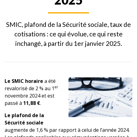
2025
SMIC, plafond de la Sécurité sociale, taux de
cotisations : ce qui évolue, ce qui reste
inchangé, à partir du 1er janvier 2025.
Le SMIC horaire
a été
er
revalorisé de 2 % au 1
novembre 2024 et est
passé à
11,88 €
.
Le plafond de la
Sécurité sociale
augmente de 1,6 % par rapport à celui de l’année 2024.