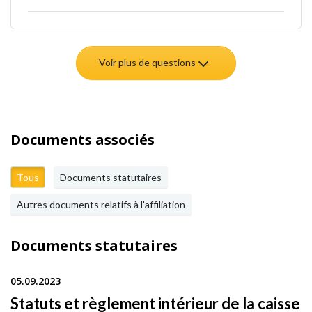
Voir plus de questions
Documents associés
Tous
Documents statutaires
Autres documents relatifs à l'affiliation
Documents statutaires
05.09.2023
Statuts et règlement intérieur de la caisse