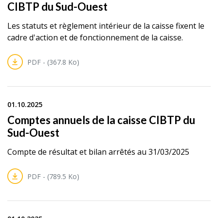
CIBTP du Sud-Ouest
Les statuts et règlement intérieur de la caisse fixent le
cadre d'action et de fonctionnement de la caisse.
PDF - (367.8 Ko)
01.10.2025
Comptes annuels de la caisse CIBTP du
Sud-Ouest
Compte de résultat et bilan arrêtés au 31/03/2025
PDF - (789.5 Ko)