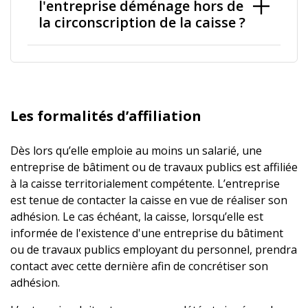
l'entreprise déménage hors de
la circonscription de la caisse ?
Les formalités d’affiliation
Dès lors qu’elle emploie au moins un salarié, une
entreprise de bâtiment ou de travaux publics est affiliée
à la caisse territorialement compétente. L’entreprise
est tenue de contacter la caisse en vue de réaliser son
adhésion. Le cas échéant, la caisse, lorsqu’elle est
informée de l'existence d'une entreprise du bâtiment
ou de travaux publics employant du personnel, prendra
contact avec cette dernière afin de concrétiser son
adhésion.