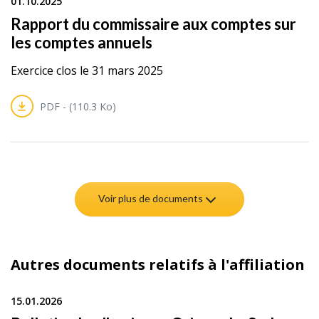
01.10.2025
Rapport du commissaire aux comptes sur
les comptes annuels
Exercice clos le 31 mars 2025
PDF - (110.3 Ko)
Voir plus de documents
Autres documents relatifs à l'affiliation
15.01.2026