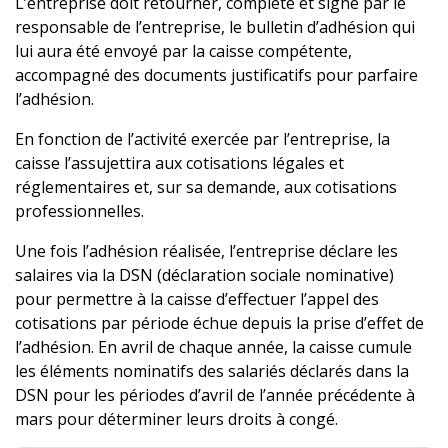
L’entreprise doit retourner, complété et signé par le
responsable de l’entreprise, le bulletin d’adhésion qui
lui aura été envoyé par la caisse compétente,
accompagné des documents justificatifs pour parfaire
l’adhésion.
En fonction de l’activité exercée par l’entreprise, la
caisse l’assujettira aux cotisations légales et
réglementaires et, sur sa demande, aux cotisations
professionnelles.
Une fois l’adhésion réalisée, l’entreprise déclare les
salaires via la DSN (déclaration sociale nominative)
pour permettre à la caisse d’effectuer l’appel des
cotisations par période échue depuis la prise d’effet de
l’adhésion. En avril de chaque année, la caisse cumule
les éléments nominatifs des salariés déclarés dans la
DSN pour les périodes d’avril de l’année précédente à
mars pour déterminer leurs droits à congé.