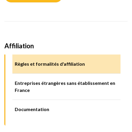
Affiliation
Règles et formalités d'affiliation
Entreprises étrangères sans établissement en
France
Documentation