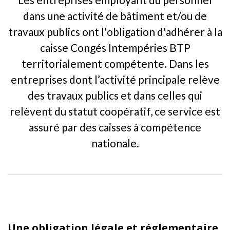
dans une activité de bâtiment et/ou de
travaux publics ont l'obligation d'adhérer à la
caisse Congés Intempéries BTP
territorialement compétente. Dans les
entreprises dont l’activité principale relève
des travaux publics et dans celles qui
relèvent du statut coopératif, ce service est
assuré par des caisses à compétence
nationale.
Une obligation légale et réglementaire