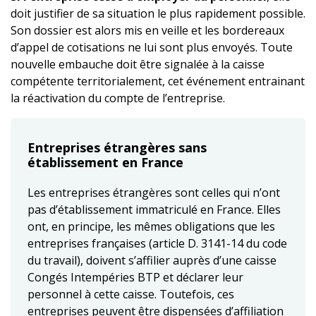
doit justifier de sa situation le plus rapidement possible.
Son dossier est alors mis en veille et les bordereaux
d’appel de cotisations ne lui sont plus envoyés. Toute
nouvelle embauche doit être signalée à la caisse
compétente territorialement, cet événement entrainant
la réactivation du compte de l’entreprise.
Entreprises étrangères sans
établissement en France
Les entreprises étrangères sont celles qui n’ont
pas d’établissement immatriculé en France. Elles
ont, en principe, les mêmes obligations que les
entreprises françaises (article D. 3141-14 du code
du travail), doivent s’affilier auprès d’une caisse
Congés Intempéries BTP et déclarer leur
personnel à cette caisse. Toutefois, ces
entreprises peuvent être dispensées d’affiliation