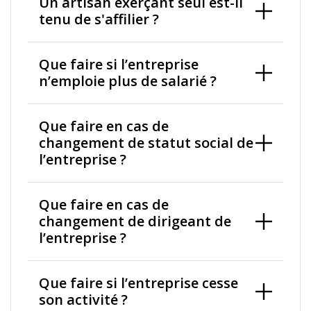
Un artisan exerçant seul est-il
tenu de s'affilier ?
Que faire si l’entreprise
n’emploie plus de salarié ?
Que faire en cas de
changement de statut social de
l’entreprise ?
Que faire en cas de
changement de dirigeant de
l’entreprise ?
Que faire si l’entreprise cesse
son activité ?