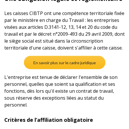
Les caisses CIBTP ont une compétence territoriale fixée
par le ministère en charge du Travail : les entreprises
visées aux articles D.3141-12, 13, 14 et 20 du code du
travail et par le décret n°2009-493 du 29 avril 2009, dont
le siège social est situé dans la circonscription
territoriale d'une caisse, doivent s'affilier à cette caisse.
En savoir plus sur le cadre juridique
L'entreprise est tenue de déclarer l'ensemble de son
personnel, quelles que soient sa qualification et ses
fonctions, dès lors qu'il existe un contrat de travail,
sous réserve des exceptions liées au statut du
personnel.
Critères de l’affiliation obligatoire