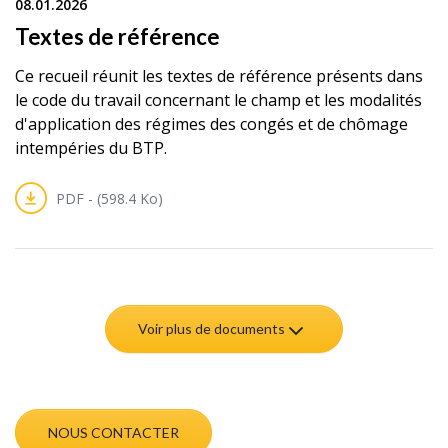
08.01.2026
Textes de référence
Ce recueil réunit les textes de référence présents dans
le code du travail concernant le champ et les modalités
d'application des régimes des congés et de chômage
intempéries du BTP.
PDF - (598.4 Ko)
Voir plus de documents
NOUS CONTACTER