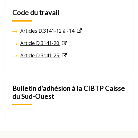
Code du travail
Articles D.3141-12 à -14
Article D.3141-20
Article D.3141-25
Bulletin d'adhésion à la CIBTP Caisse
du Sud-Ouest