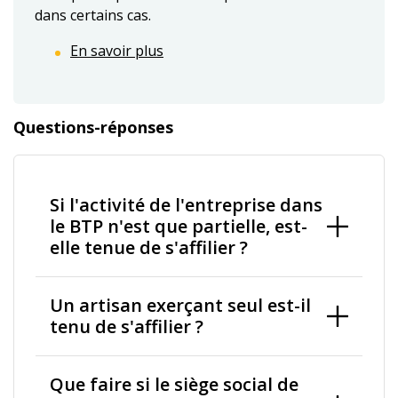
dans certains cas.
En savoir plus
Questions-réponses
Si l'activité de l'entreprise dans
le BTP n'est que partielle, est-
elle tenue de s'affilier ?
Un artisan exerçant seul est-il
tenu de s'affilier ?
Que faire si le siège social de