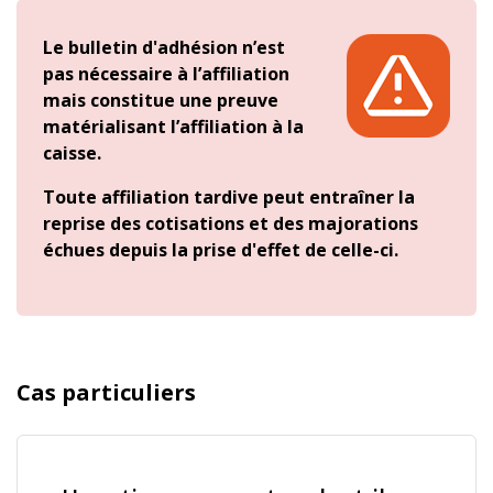
Le bulletin d'adhésion n’est
pas nécessaire à l’affiliation
mais constitue une preuve
matérialisant l’affiliation à la
caisse.
Toute affiliation tardive peut entraîner la
reprise des cotisations et des majorations
échues depuis la prise d'effet de celle-ci.
Cas particuliers