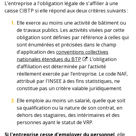
L’entreprise a l'obligation légale de s'affilier à une
caisse CIBTP si elle répond aux deux critères suivants :
Elle exerce au moins une activité de bâtiment ou
de travaux publics. Les activités visées par cette
obligation sont définies par référence à celles qui
sont énumérées et précisées dans le champ
d'application des
conventions collectives
nationales étendues du BTP
. L’obligation
d’affiliation est déterminée par l’activité
réellement exercée par l’entreprise. Le code NAF,
attribué par l'INSEE à des fins statistiques, ne
constitue pas un critère valable juridiquement.
Elle emploie au moins un salarié, quelle que soit
sa qualification ou la nature de son contrat, en
dehors des stagiaires, des intérimaires et des
personnes ayant le statut de VRP.
Si l'entreprise cesse d'employer du personnel
, elle