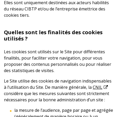
Elles sont uniquement destinées aux acteurs habilités
du réseau CIBTP et/ou de l’entreprise émettrice des
cookies tiers.
Quelles sont les finalités des cookies
utilisés ?
Les cookies sont utilisés sur le Site pour différentes
finalités, pour faciliter votre navigation, pour vous
proposer des contenus personnalisés ou pour réaliser
des statistiques de visites.
Le Site utilise des cookies de navigation indispensables
à l’utilisation du Site. De manière générale, la
CNIL
considère que les mesures suivantes sont strictement
nécessaires pour la bonne administration d’un site :
la mesure de l’audience, page par page et agrégée
(généralement de manière horaire ou à un