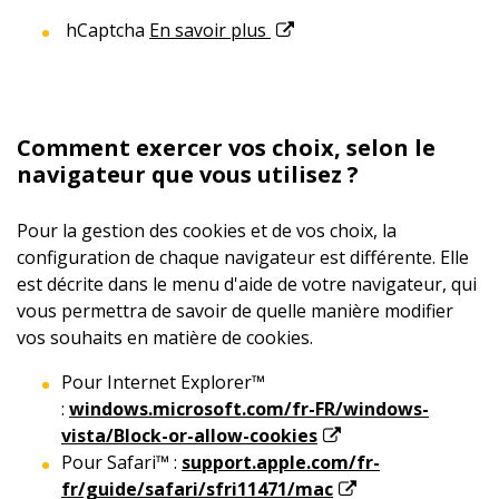
hCaptcha
En savoir plus
Comment exercer vos choix, selon le
navigateur que vous utilisez ?
Pour la gestion des cookies et de vos choix, la
configuration de chaque navigateur est différente. Elle
est décrite dans le menu d'aide de votre navigateur, qui
vous permettra de savoir de quelle manière modifier
vos souhaits en matière de cookies.
Pour Internet Explorer™
:
windows.microsoft.com/fr-FR/windows-
vista/Block-or-allow-cookies
Pour Safari™ :
support.apple.com/fr-
fr/guide/safari/sfri11471/mac