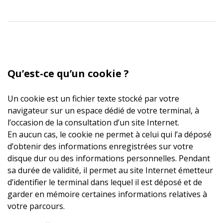
Qu’est-ce qu’un cookie ?
Un cookie est un fichier texte stocké par votre
navigateur sur un espace dédié de votre terminal, à
l’occasion de la consultation d’un site Internet.
En aucun cas, le cookie ne permet à celui qui l’a déposé
d’obtenir des informations enregistrées sur votre
disque dur ou des informations personnelles. Pendant
sa durée de validité, il permet au site Internet émetteur
d’identifier le terminal dans lequel il est déposé et de
garder en mémoire certaines informations relatives à
votre parcours.