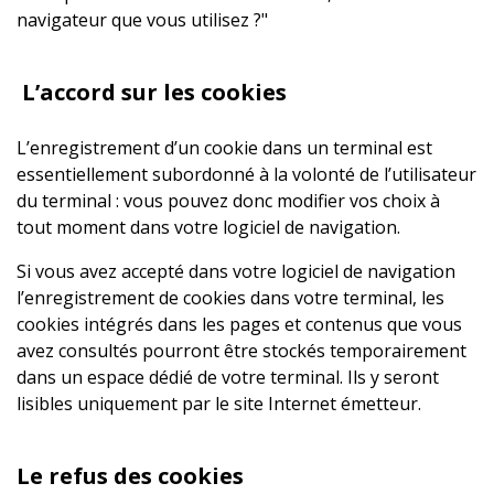
navigateur que vous utilisez ?"
L’accord sur les cookies
L’enregistrement d’un cookie dans un terminal est
essentiellement subordonné à la volonté de l’utilisateur
du terminal : vous pouvez donc modifier vos choix à
tout moment dans votre logiciel de navigation.
Si vous avez accepté dans votre logiciel de navigation
l’enregistrement de cookies dans votre terminal, les
cookies intégrés dans les pages et contenus que vous
avez consultés pourront être stockés temporairement
dans un espace dédié de votre terminal. Ils y seront
lisibles uniquement par le site Internet émetteur.
Le refus des cookies