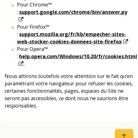
Pour Chrome™
:
support.google.com/chrome/bin/answer.py
Pour Firefox™
:
support.mozilla.org/fr/kb/empecher-sites-
web-stocker-cookies-donnees-site-firefox
Pour Opera™
:
help.opera.com/Windows/10.20/fr/cookies.html
,
Nous attirons toutefois votre attention sur le fait qu’en
paramétrant votre navigateur pour refuser les cookies,
certaines fonctionnalités, pages, espaces du Site ne
seront pas accessibles, ce dont nous ne saurions être
responsables.