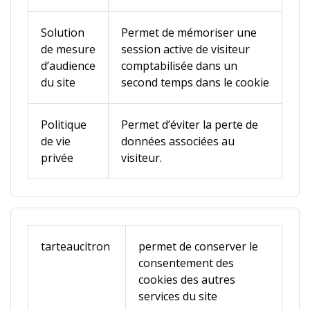
Solution
Permet de mémoriser une
de mesure
session active de visiteur
d’audience
comptabilisée dans un
du site
second temps dans le cookie
Politique
Permet d’éviter la perte de
de vie
données associées au
privée
visiteur.
tarteaucitron
permet de conserver le
consentement des
cookies des autres
services du site