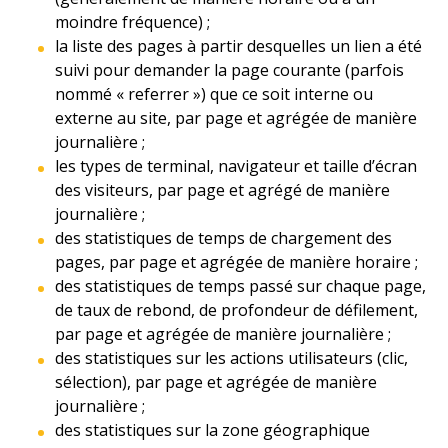
moindre fréquence) ;
la liste des pages à partir desquelles un lien a été
suivi pour demander la page courante (parfois
nommé « referrer ») que ce soit interne ou
externe au site, par page et agrégée de manière
journalière ;
les types de terminal, navigateur et taille d’écran
des visiteurs, par page et agrégé de manière
journalière ;
des statistiques de temps de chargement des
pages, par page et agrégée de manière horaire ;
des statistiques de temps passé sur chaque page,
de taux de rebond, de profondeur de défilement,
par page et agrégée de manière journalière ;
des statistiques sur les actions utilisateurs (clic,
sélection), par page et agrégée de manière
journalière ;
des statistiques sur la zone géographique