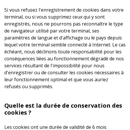
Si vous refusez l'enregistrement de cookies dans votre
terminal, ou si vous supprimez ceux qui y sont
enregistrés, nous ne pourrons pas reconnaître le type
de navigateur utilisé par votre terminal, ses
paramètres de langue et d'affichage ou le pays depuis
lequel votre terminal semble connecté à Internet. Le cas
échéant, nous déclinons toute responsabilité pour les
conséquences liées au fonctionnement dégradé de nos
services résultant de l'impossibilité pour nous
d'enregistrer ou de consulter les cookies nécessaires à
leur fonctionnement optimal et que vous auriez
refusés ou supprimés.
Quelle est la durée de conservation des
cookies ?
Les cookies ont une durée de validité de 6 mois