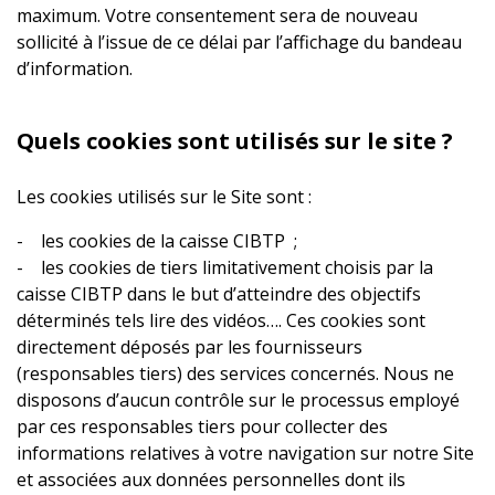
maximum. Votre consentement sera de nouveau
sollicité à l’issue de ce délai par l’affichage du bandeau
d’information.
Quels cookies sont utilisés sur le site ?
Les cookies utilisés sur le Site sont :
- les cookies de la caisse CIBTP ;
- les cookies de tiers limitativement choisis par la
caisse CIBTP dans le but d’atteindre des objectifs
déterminés tels lire des vidéos…. Ces cookies sont
directement déposés par les fournisseurs
(responsables tiers) des services concernés. Nous ne
disposons d’aucun contrôle sur le processus employé
par ces responsables tiers pour collecter des
informations relatives à votre navigation sur notre Site
et associées aux données personnelles dont ils