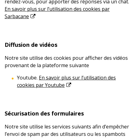
rendez-vous, pour apporter des réponses via un chat.
En savoir plus sur l’utilisation des cookies par
Sarbacane
Diffusion de vidéos
Notre site utilise des cookies pour afficher des vidéos
provenant de la plateforme suivante
Youtube.
En savoir plus sur l’utilisation des
cookies par Youtube
Sécurisation des formulaires
Notre site utilise les services suivants afin d’empêcher
l’envoi de spam par des utilisateurs ou les spambots