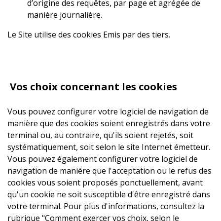
d’origine des requêtes, par page et agrégée de
manière journalière.
Le Site utilise des cookies Emis par des tiers.
Vos choix concernant les cookies
Vous pouvez configurer votre logiciel de navigation de
manière que des cookies soient enregistrés dans votre
terminal ou, au contraire, qu'ils soient rejetés, soit
systématiquement, soit selon le site Internet émetteur.
Vous pouvez également configurer votre logiciel de
navigation de manière que l'acceptation ou le refus des
cookies vous soient proposés ponctuellement, avant
qu'un cookie ne soit susceptible d'être enregistré dans
votre terminal. Pour plus d'informations, consultez la
rubrique "Comment exercer vos choix, selon le