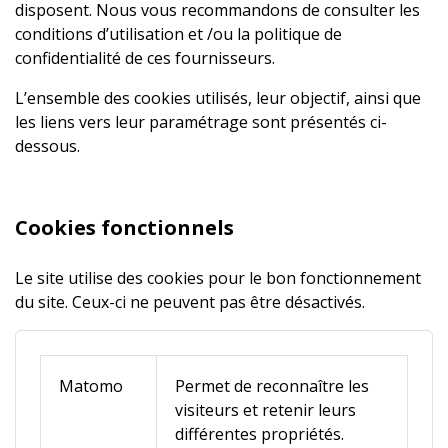
disposent. Nous vous recommandons de consulter les
conditions d’utilisation et /ou la politique de
confidentialité de ces fournisseurs.
L’ensemble des cookies utilisés, leur objectif, ainsi que
les liens vers leur paramétrage sont présentés ci-
dessous.
Cookies fonctionnels
Le site utilise des cookies pour le bon fonctionnement
du site. Ceux-ci ne peuvent pas être désactivés.
Matomo
Permet de reconnaître les
visiteurs et retenir leurs
différentes propriétés.