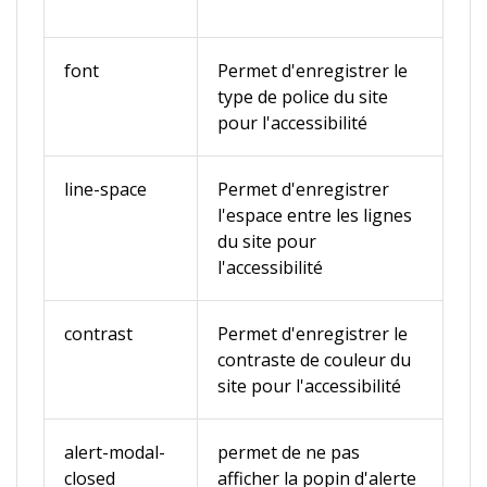
font
Permet d'enregistrer le
type de police du site
pour l'accessibilité
line-space
Permet d'enregistrer
l'espace entre les lignes
du site pour
l'accessibilité
contrast
Permet d'enregistrer le
contraste de couleur du
site pour l'accessibilité
alert-modal-
permet de ne pas
closed
afficher la popin d'alerte