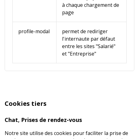
à chaque chargement de
page
profile-modal
permet de rediriger
l'internaute par défaut
entre les sites "Salarié"
et "Entreprise"
Cookies tiers
Chat, Prises de rendez-vous
Notre site utilise des cookies pour faciliter la prise de