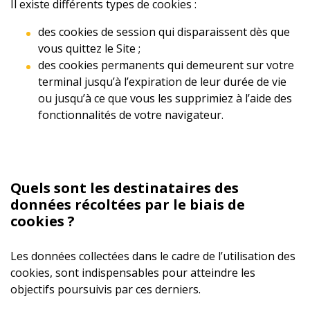
Il existe différents types de cookies :
des cookies de session qui disparaissent dès que
vous quittez le Site ;
des cookies permanents qui demeurent sur votre
terminal jusqu’à l’expiration de leur durée de vie
ou jusqu’à ce que vous les supprimiez à l’aide des
fonctionnalités de votre navigateur.
Quels sont les destinataires des
données récoltées par le biais de
cookies ?
Les données collectées dans le cadre de l’utilisation des
cookies, sont indispensables pour atteindre les
objectifs poursuivis par ces derniers.